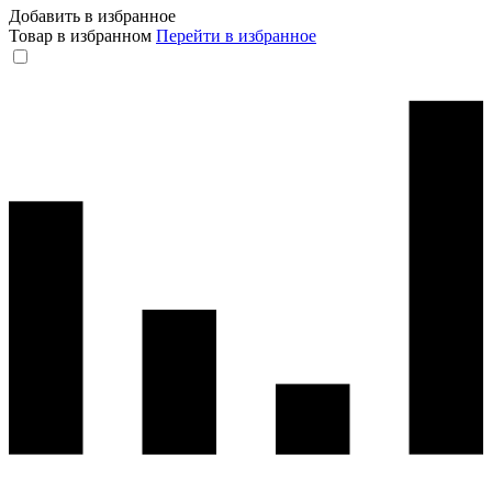
Добавить в избранное
Товар в избранном
Перейти в избранное