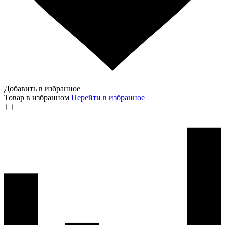
Добавить в избранное
Товар в избранном
Перейти в избранное