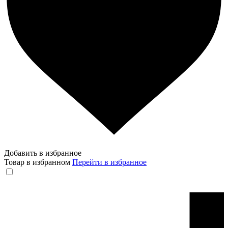
Добавить в избранное
Товар в избранном
Перейти в избранное