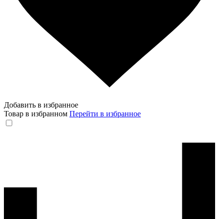
Добавить в избранное
Товар в избранном
Перейти в избранное