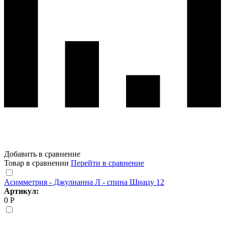
Добавить в сравнение
Товар в сравнении
Перейти в сравнение
Асимметрия - Джулианна Л - спина Шиацу 12
Артикул:
0 Р