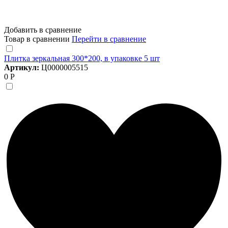
Добавить в сравнение
Товар в сравнении
Перейти в сравнение
Плитка зеркальная 300*200, в упаковке 5 шт
Артикул:
Ц0000005515
0 Р