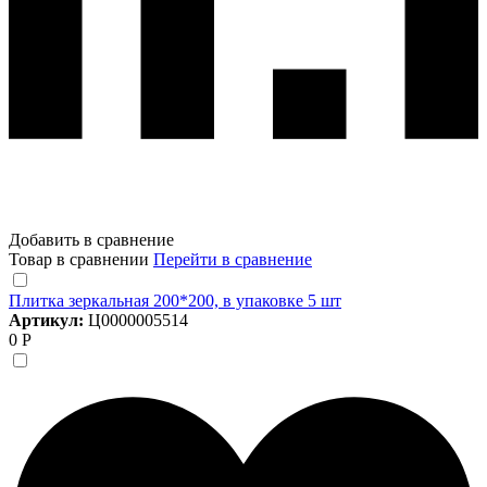
Добавить в сравнение
Товар в сравнении
Перейти в сравнение
Плитка зеркальная 200*200, в упаковке 5 шт
Артикул:
Ц0000005514
0 Р