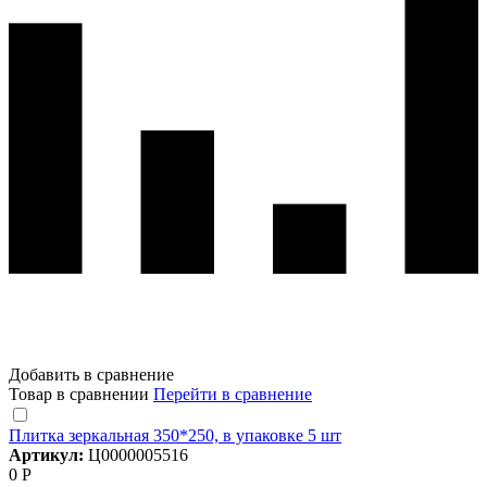
Добавить в сравнение
Товар в сравнении
Перейти в сравнение
Плитка зеркальная 350*250, в упаковке 5 шт
Артикул:
Ц0000005516
0 Р