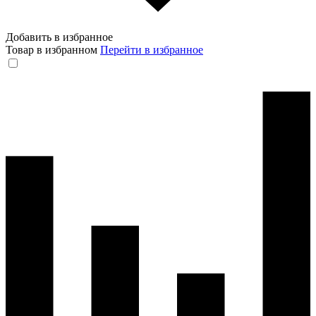
Добавить в избранное
Товар в избранном
Перейти в избранное