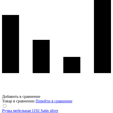
Добавить в сравнение
Товар в сравнении
Перейти в сравнение
Ручка мебельная 1192 Satin silver