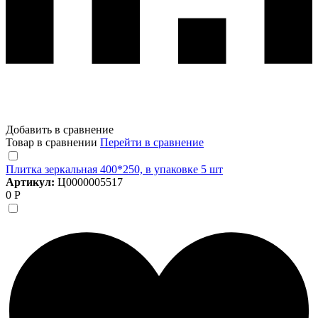
Добавить в сравнение
Товар в сравнении
Перейти в сравнение
Плитка зеркальная 400*250, в упаковке 5 шт
Артикул:
Ц0000005517
0 Р