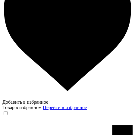
Добавить в избранное
Товар в избранном
Перейти в избранное