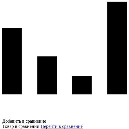
Добавить в сравнение
Товар в сравнении
Перейти в сравнение