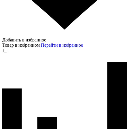
Добавить в избранное
Товар в избранном
Перейти в избранное