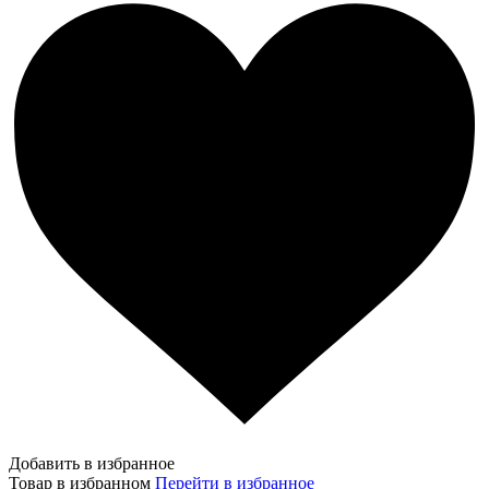
Добавить в избранное
Товар в избранном
Перейти в избранное