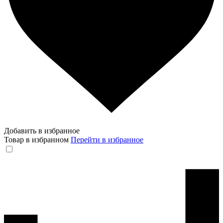
Добавить в избранное
Товар в избранном
Перейти в избранное