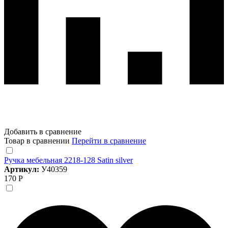
Добавить в сравнение
Товар в сравнении
Перейти в сравнение
Ручка мебельная 2218-128 Satin silver
Артикул:
У40359
170 Р