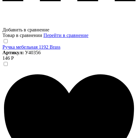
Добавить в сравнение
Товар в сравнении
Перейти в сравнение
Ручка мебельная 1192 Brass
Артикул:
У40356
146 Р