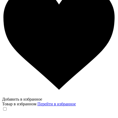
Добавить в избранное
Товар в избранном
Перейти в избранное