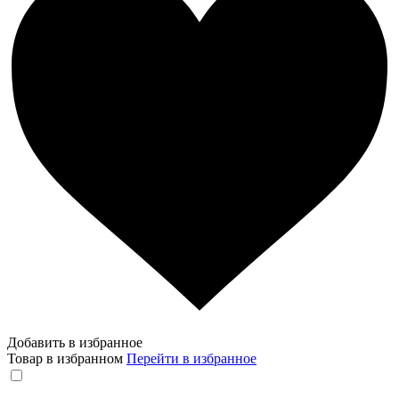
Добавить в избранное
Товар в избранном
Перейти в избранное