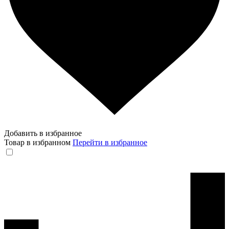
Добавить в избранное
Товар в избранном
Перейти в избранное