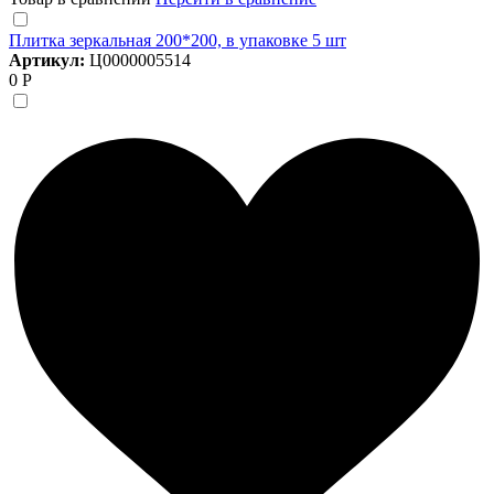
Плитка зеркальная 200*200, в упаковке 5 шт
Артикул:
Ц0000005514
0 Р