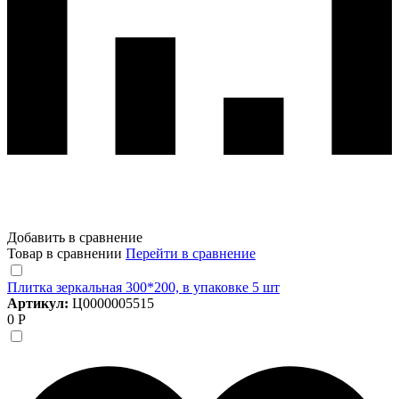
Добавить в сравнение
Товар в сравнении
Перейти в сравнение
Плитка зеркальная 300*200, в упаковке 5 шт
Артикул:
Ц0000005515
0 Р