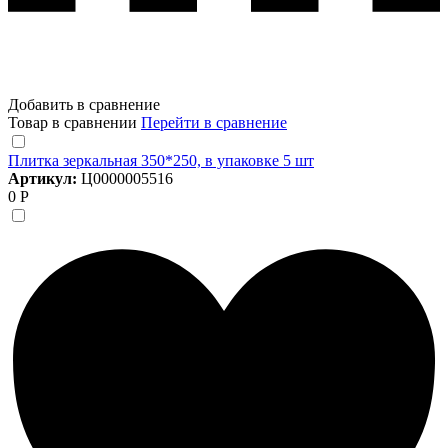
Добавить в сравнение
Товар в сравнении
Перейти в сравнение
Плитка зеркальная 350*250, в упаковке 5 шт
Артикул:
Ц0000005516
0 Р