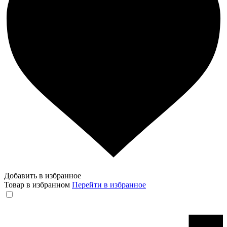
Добавить в избранное
Товар в избранном
Перейти в избранное