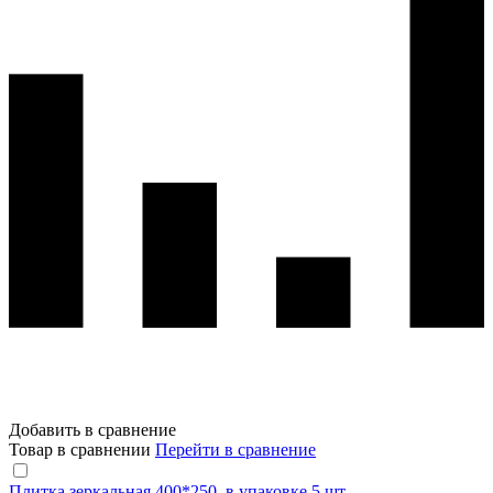
Добавить в сравнение
Товар в сравнении
Перейти в сравнение
Плитка зеркальная 400*250, в упаковке 5 шт