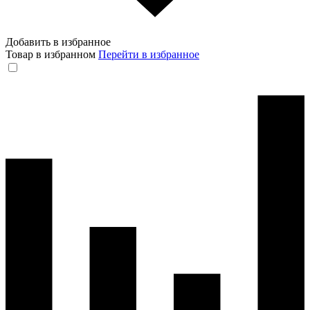
Добавить в избранное
Товар в избранном
Перейти в избранное