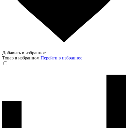
Добавить в избранное
Товар в избранном
Перейти в избранное