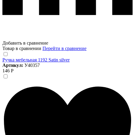
Добавить в сравнение
Товар в сравнении
Перейти в сравнение
Ручка мебельная 1192 Satin silver
Артикул:
У40357
146 Р