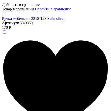
Добавить в сравнение
Товар в сравнении
Перейти в сравнение
Ручка мебельная 2218-128 Satin silver
Артикул:
У40359
170 Р