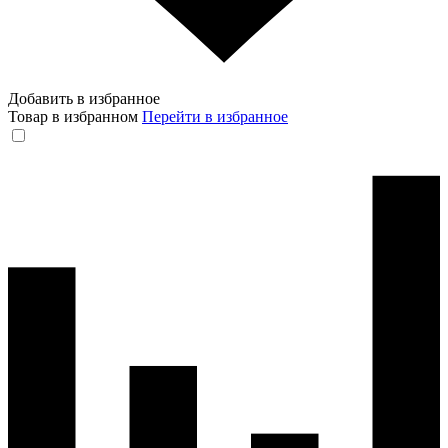
Добавить в избранное
Товар в избранном
Перейти в избранное