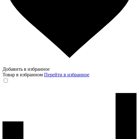
Добавить в избранное
Товар в избранном
Перейти в избранное