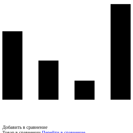
Добавить в сравнение
Товар в сравнении
Перейти в сравнение