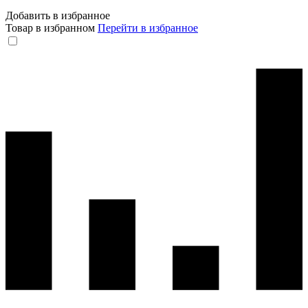
Добавить в избранное
Товар в избранном
Перейти в избранное