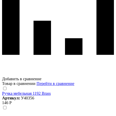
Добавить в сравнение
Товар в сравнении
Перейти в сравнение
Ручка мебельная 1192 Brass
Артикул:
У40356
146 Р