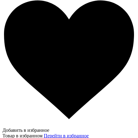
Добавить в избранное
Товар в избранном
Перейти в избранное