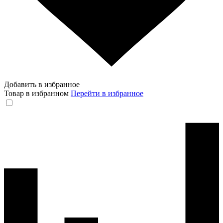
Добавить в избранное
Товар в избранном
Перейти в избранное