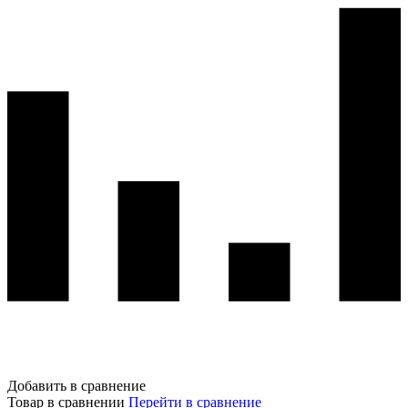
Добавить в сравнение
Товар в сравнении
Перейти в сравнение