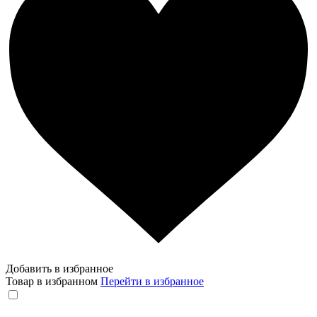
Добавить в избранное
Товар в избранном
Перейти в избранное