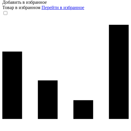
Добавить в избранное
Товар в избранном
Перейти в избранное