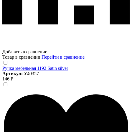
Добавить в сравнение
Товар в сравнении
Перейти в сравнение
Ручка мебельная 1192 Satin silver
Артикул:
У40357
146 Р