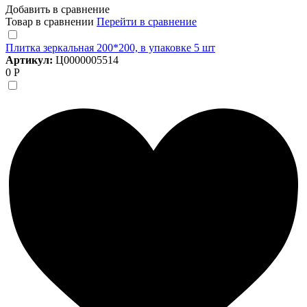
Добавить в сравнение
Товар в сравнении
Перейти в сравнение
Плитка зеркальная 200*200, в упаковке 5 шт
Артикул:
Ц0000005514
0 Р