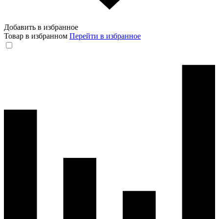
Добавить в избранное
Товар в избранном
Перейти в избранное