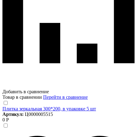
Добавить в сравнение
Товар в сравнении
Перейти в сравнение
Плитка зеркальная 300*200, в упаковке 5 шт
Артикул:
Ц0000005515
0 Р