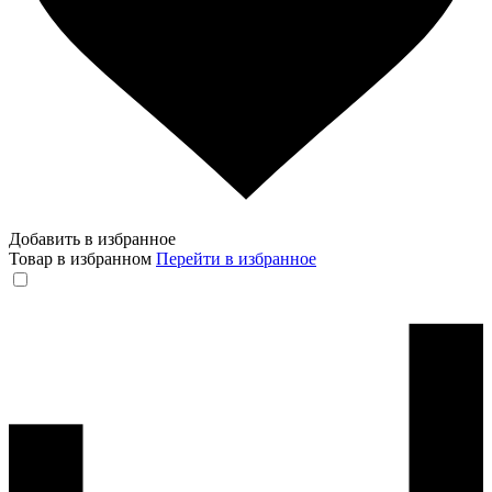
Добавить в избранное
Товар в избранном
Перейти в избранное