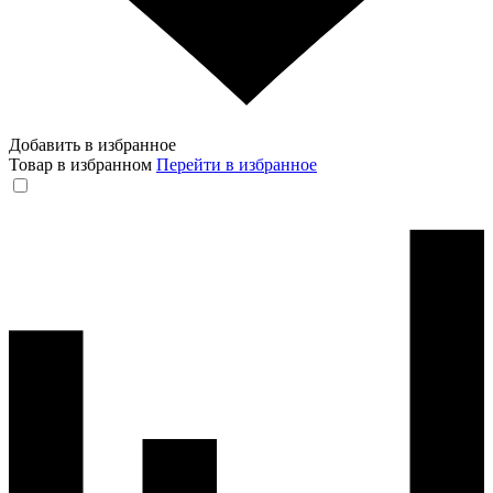
Добавить в избранное
Товар в избранном
Перейти в избранное