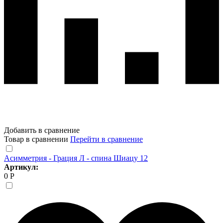
Добавить в сравнение
Товар в сравнении
Перейти в сравнение
Асимметрия - Грация Л - спина Шиацу 12
Артикул:
0 Р