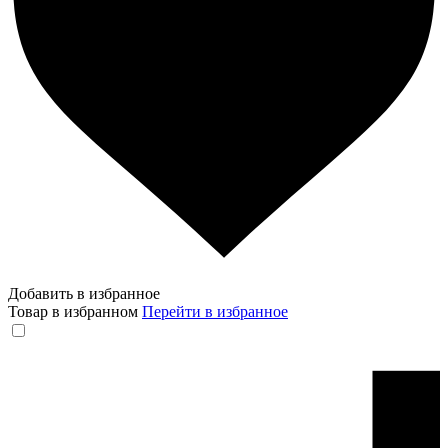
Добавить в избранное
Товар в избранном
Перейти в избранное