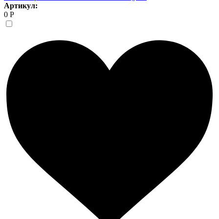
Артикул:
0 Р