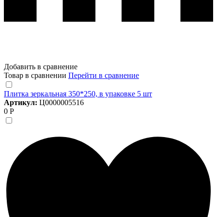
Добавить в сравнение
Товар в сравнении
Перейти в сравнение
Плитка зеркальная 350*250, в упаковке 5 шт
Артикул:
Ц0000005516
0 Р