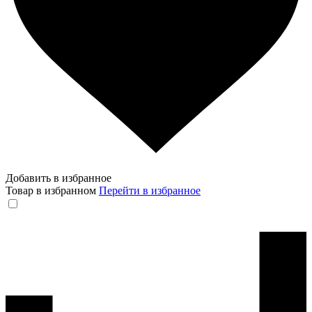
Добавить в избранное
Товар в избранном
Перейти в избранное