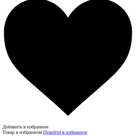
Добавить в избранное
Товар в избранном
Перейти в избранное