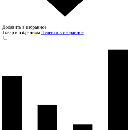
Добавить в избранное
Товар в избранном
Перейти в избранное