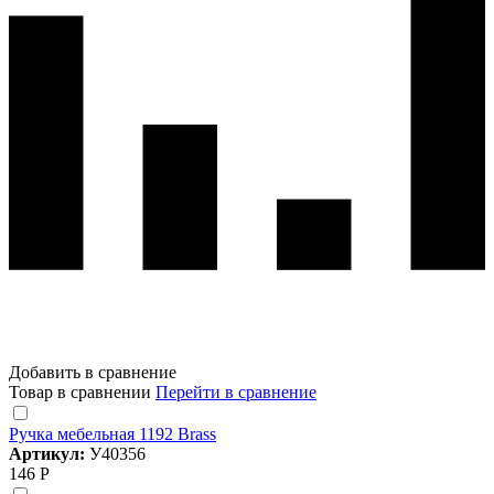
Добавить в сравнение
Товар в сравнении
Перейти в сравнение
Ручка мебельная 1192 Brass
Артикул:
У40356
146 Р