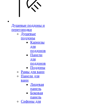
Душевые поддоны и
перегородки
Душевые
поддоны
Карнизы
для
поддонов
Панели
для
поддонов
Поддоны
Рамы для ванн
Панели для
ванн
Лицевая
панель
Боковая
панель
Сифоны для