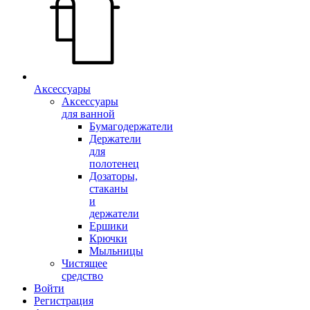
Аксессуары
Аксессуары
для ванной
Бумагодержатели
Держатели
для
полотенец
Дозаторы,
стаканы
и
держатели
Ершики
Крючки
Мыльницы
Чистящее
средство
Войти
Регистрация