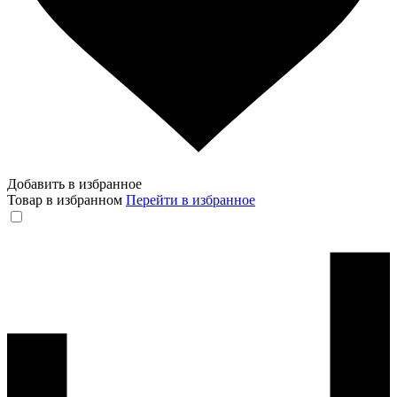
Добавить в избранное
Товар в избранном
Перейти в избранное