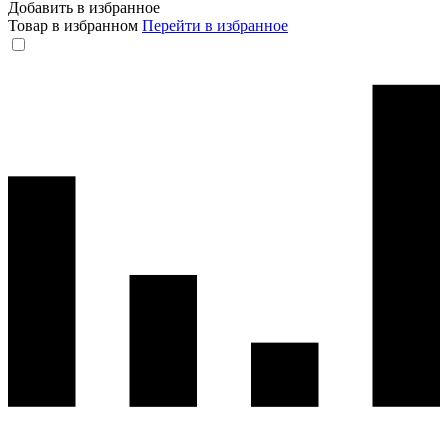
Добавить в избранное
Товар в избранном
Перейти в избранное