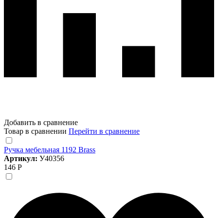
Добавить в сравнение
Товар в сравнении
Перейти в сравнение
Ручка мебельная 1192 Brass
Артикул:
У40356
146 Р