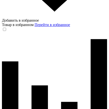
Добавить в избранное
Товар в избранном
Перейти в избранное