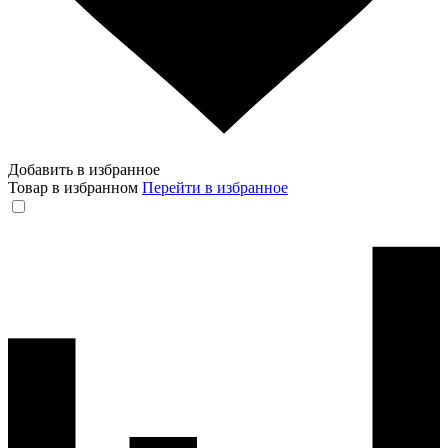
Добавить в избранное
Товар в избранном
Перейти в избранное