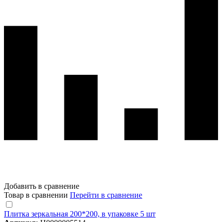
Добавить в сравнение
Товар в сравнении
Перейти в сравнение
Плитка зеркальная 200*200, в упаковке 5 шт