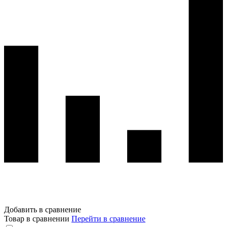
Добавить в сравнение
Товар в сравнении
Перейти в сравнение