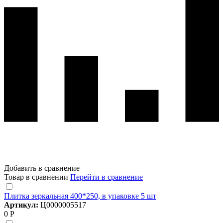
Добавить в сравнение
Товар в сравнении
Перейти в сравнение
Плитка зеркальная 400*250, в упаковке 5 шт
Артикул:
Ц0000005517
0 Р