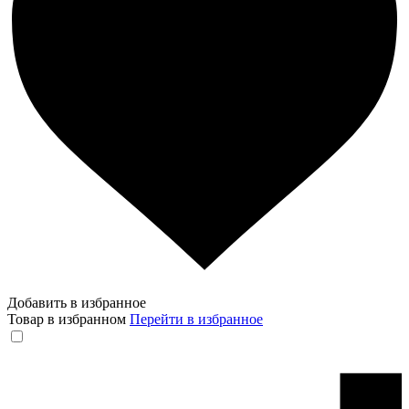
Добавить в избранное
Товар в избранном
Перейти в избранное