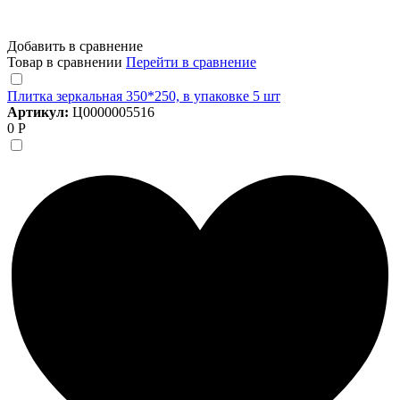
Добавить в сравнение
Товар в сравнении
Перейти в сравнение
Плитка зеркальная 350*250, в упаковке 5 шт
Артикул:
Ц0000005516
0 Р