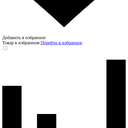
Добавить в избранное
Товар в избранном
Перейти в избранное