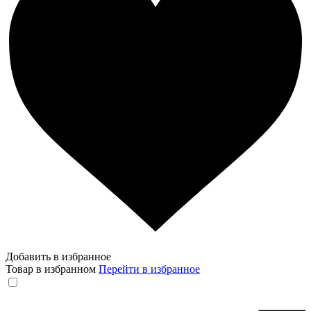
Добавить в избранное
Товар в избранном
Перейти в избранное