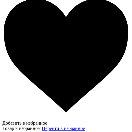
Добавить в избранное
Товар в избранном
Перейти в избранное