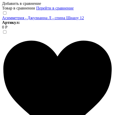
Добавить в сравнение
Товар в сравнении
Перейти в сравнение
Асимметрия - Джулианна Л - спина Шиацу 12
Артикул:
0 Р