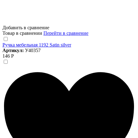
Добавить в сравнение
Товар в сравнении
Перейти в сравнение
Ручка мебельная 1192 Satin silver
Артикул:
У40357
146 Р