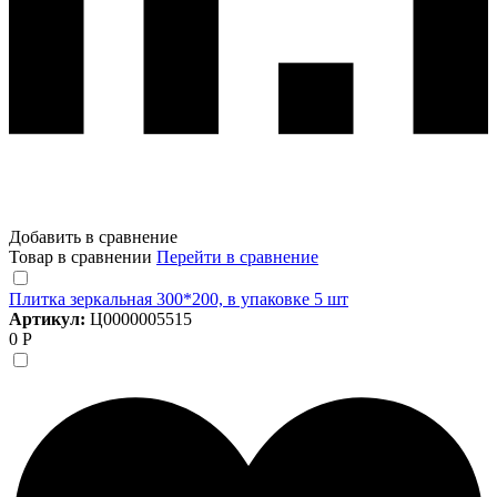
Добавить в сравнение
Товар в сравнении
Перейти в сравнение
Плитка зеркальная 300*200, в упаковке 5 шт
Артикул:
Ц0000005515
0 Р