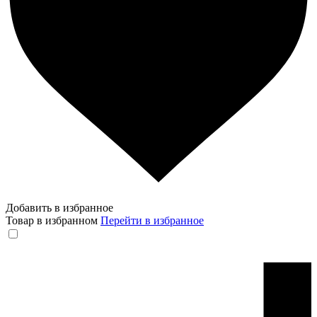
Добавить в избранное
Товар в избранном
Перейти в избранное