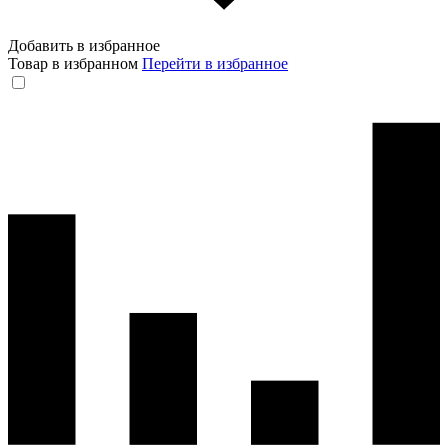
Добавить в избранное
Товар в избранном
Перейти в избранное