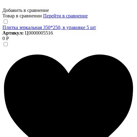
Добавить в сравнение
Товар в сравнении
Перейти в сравнение
Плитка зеркальная 350*250, в упаковке 5 шт
Артикул:
Ц0000005516
0 Р