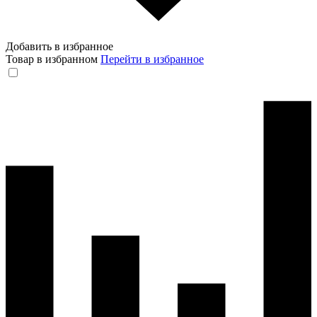
Добавить в избранное
Товар в избранном
Перейти в избранное