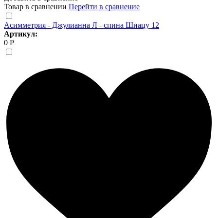
Товар в сравнении
Перейти в сравнение
Асимметрия - Джулианна Л - спина Шиацу 12
Артикул:
0 Р