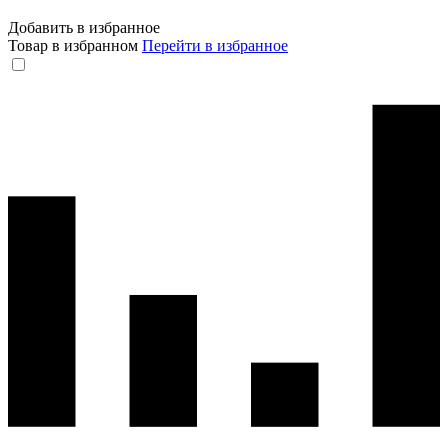
Добавить в избранное
Товар в избранном
Перейти в избранное