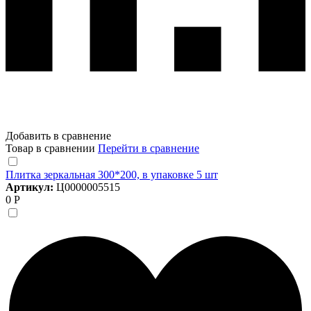
Добавить в сравнение
Товар в сравнении
Перейти в сравнение
Плитка зеркальная 300*200, в упаковке 5 шт
Артикул:
Ц0000005515
0 Р