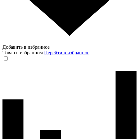
Добавить в избранное
Товар в избранном
Перейти в избранное