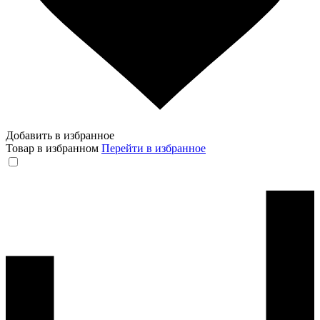
Добавить в избранное
Товар в избранном
Перейти в избранное