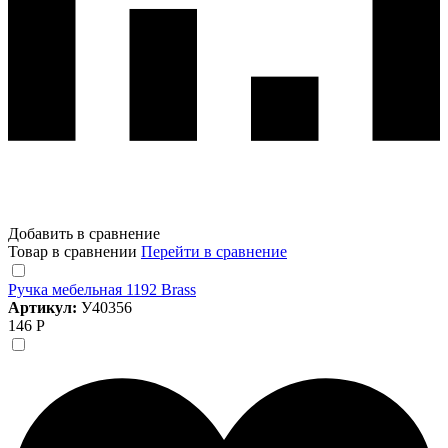
Добавить в сравнение
Товар в сравнении
Перейти в сравнение
Ручка мебельная 1192 Brass
Артикул:
У40356
146 Р