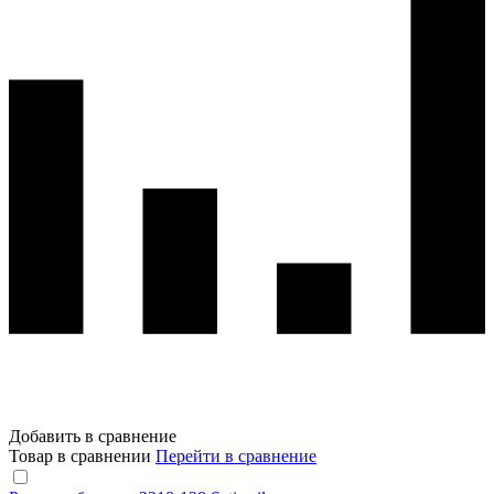
Добавить в сравнение
Товар в сравнении
Перейти в сравнение