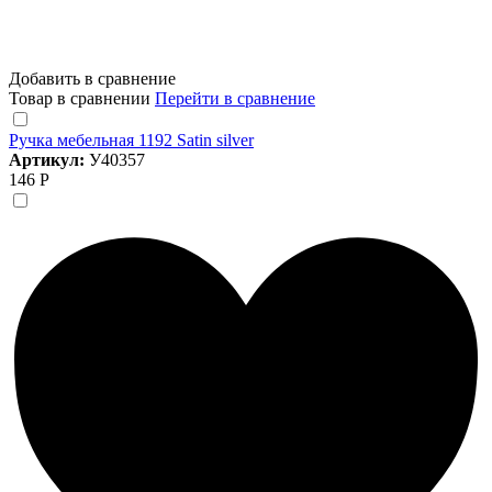
Добавить в сравнение
Товар в сравнении
Перейти в сравнение
Ручка мебельная 1192 Satin silver
Артикул:
У40357
146 Р