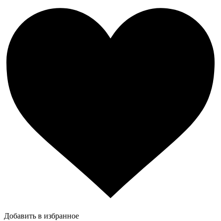
Добавить в избранное