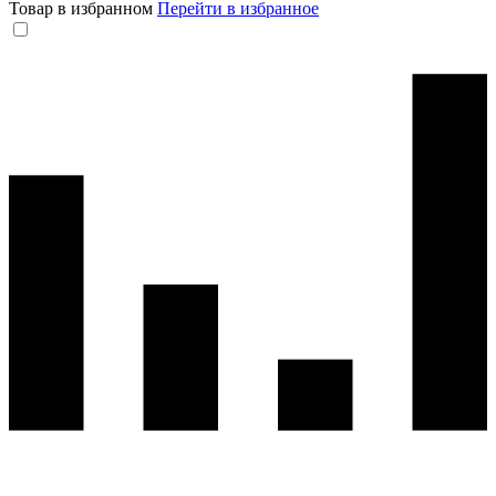
Товар в избранном
Перейти в избранное