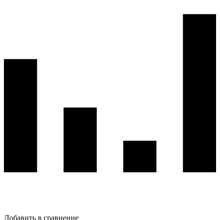
Добавить в сравнение