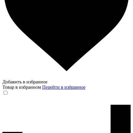
Добавить в избранное
Товар в избранном
Перейти в избранное