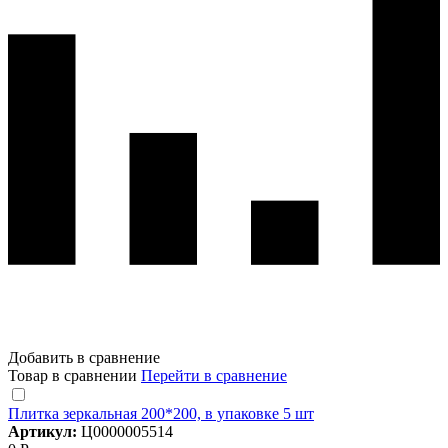
Добавить в сравнение
Товар в сравнении
Перейти в сравнение
Плитка зеркальная 200*200, в упаковке 5 шт
Артикул:
Ц0000005514