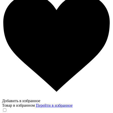
Добавить в избранное
Товар в избранном
Перейти в избранное