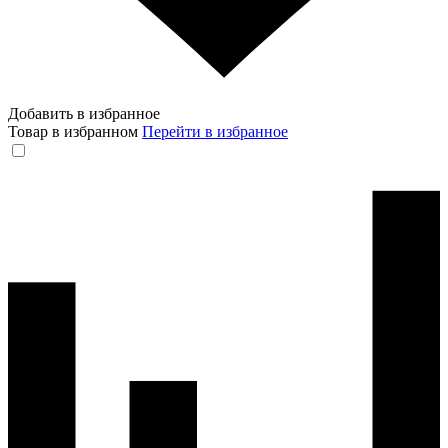
Добавить в избранное
Товар в избранном
Перейти в избранное