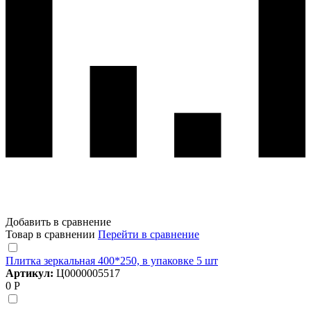
Добавить в сравнение
Товар в сравнении
Перейти в сравнение
Плитка зеркальная 400*250, в упаковке 5 шт
Артикул:
Ц0000005517
0 Р