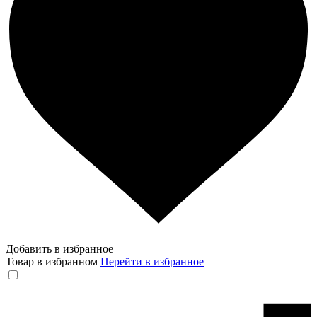
Добавить в избранное
Товар в избранном
Перейти в избранное