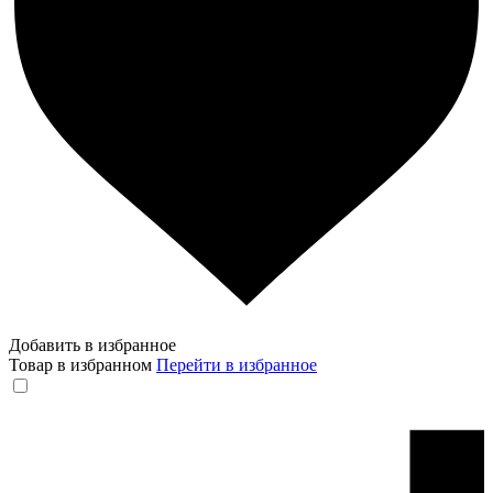
Добавить в избранное
Товар в избранном
Перейти в избранное