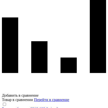
Добавить в сравнение
Товар в сравнении
Перейти в сравнение