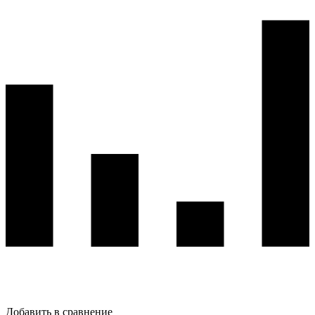
Добавить в сравнение