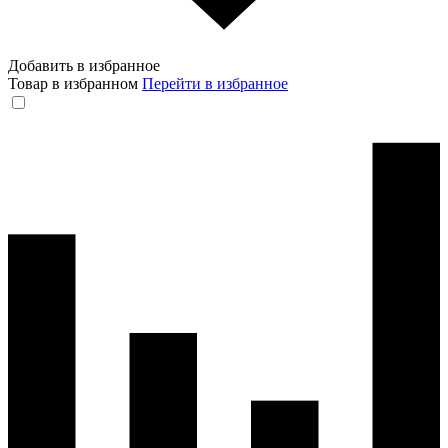
Добавить в избранное
Товар в избранном
Перейти в избранное