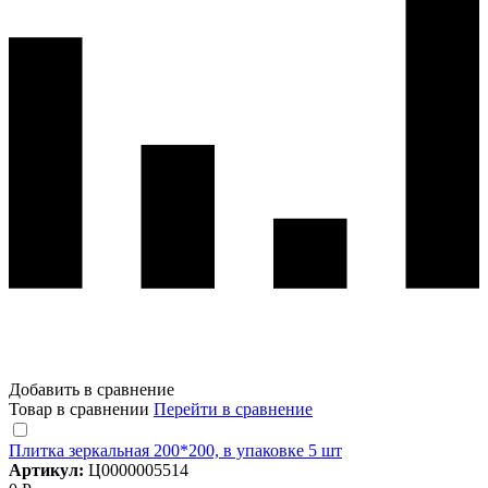
Добавить в сравнение
Товар в сравнении
Перейти в сравнение
Плитка зеркальная 200*200, в упаковке 5 шт
Артикул:
Ц0000005514