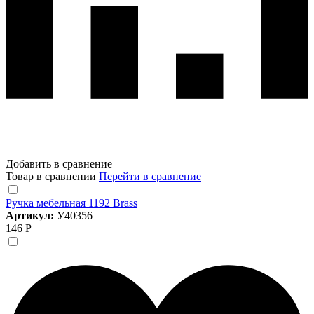
Добавить в сравнение
Товар в сравнении
Перейти в сравнение
Ручка мебельная 1192 Brass
Артикул:
У40356
146 Р