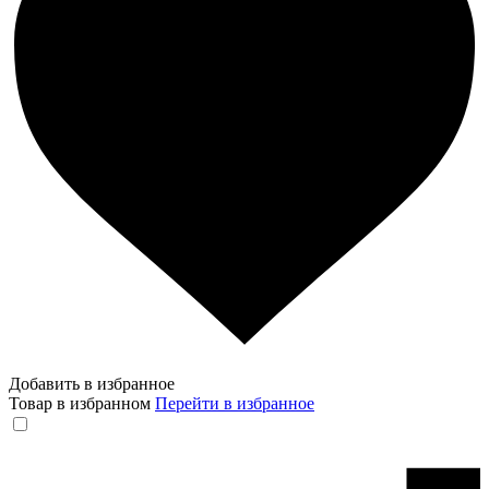
Добавить в избранное
Товар в избранном
Перейти в избранное