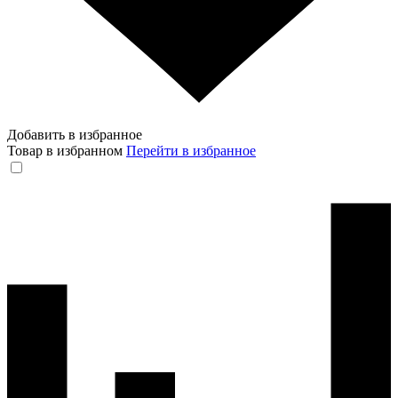
Добавить в избранное
Товар в избранном
Перейти в избранное