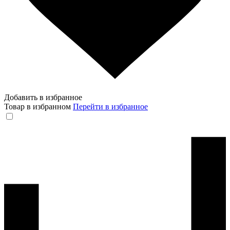
Добавить в избранное
Товар в избранном
Перейти в избранное