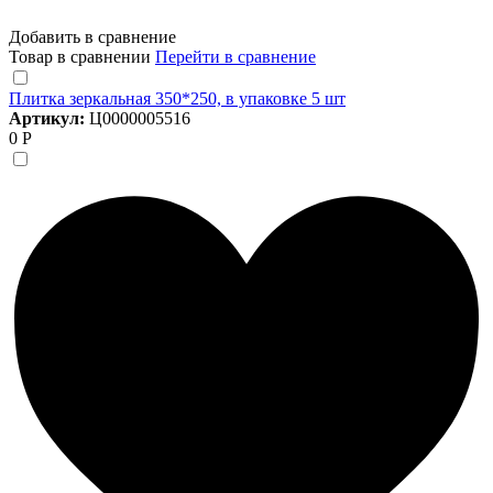
Добавить в сравнение
Товар в сравнении
Перейти в сравнение
Плитка зеркальная 350*250, в упаковке 5 шт
Артикул:
Ц0000005516
0 Р