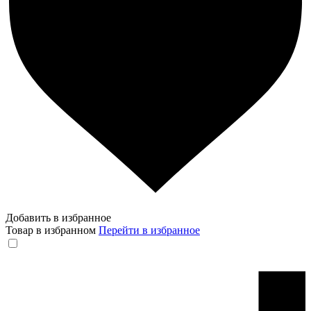
Добавить в избранное
Товар в избранном
Перейти в избранное