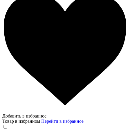
Добавить в избранное
Товар в избранном
Перейти в избранное