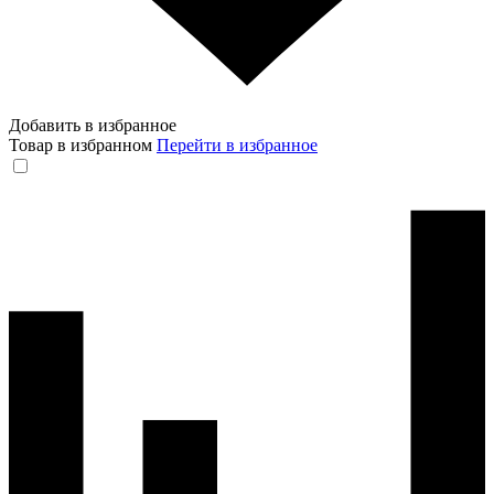
Добавить в избранное
Товар в избранном
Перейти в избранное