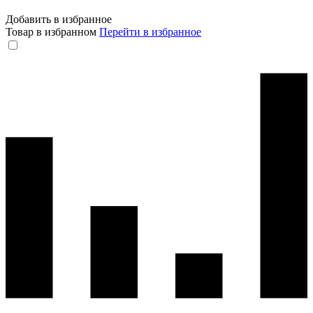
Добавить в избранное
Товар в избранном
Перейти в избранное