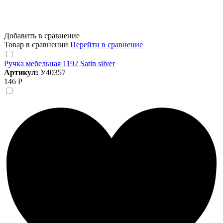
Добавить в сравнение
Товар в сравнении
Перейти в сравнение
Ручка мебельная 1192 Satin silver
Артикул:
У40357
146 Р