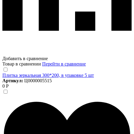
Добавить в сравнение
Товар в сравнении
Перейти в сравнение
Плитка зеркальная 300*200, в упаковке 5 шт
Артикул:
Ц0000005515
0 Р