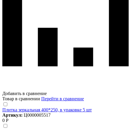
Добавить в сравнение
Товар в сравнении
Перейти в сравнение
Плитка зеркальная 400*250, в упаковке 5 шт
Артикул:
Ц0000005517
0 Р