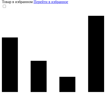
Товар в избранном
Перейти в избранное