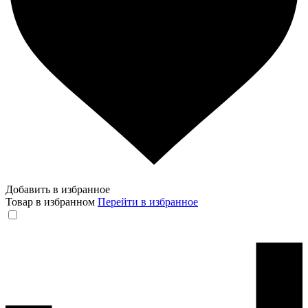
Добавить в избранное
Товар в избранном
Перейти в избранное