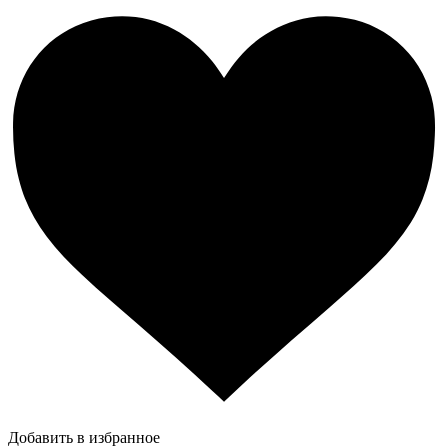
Добавить в избранное