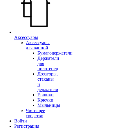
Аксессуары
Аксессуары
для ванной
Бумагодержатели
Держатели
для
полотенец
Дозаторы,
стаканы
и
держатели
Ершики
Крючки
Мыльницы
Чистящее
средство
Войти
Регистрация