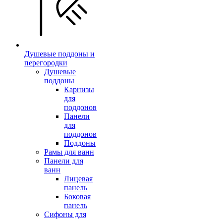
Душевые поддоны и
перегородки
Душевые
поддоны
Карнизы
для
поддонов
Панели
для
поддонов
Поддоны
Рамы для ванн
Панели для
ванн
Лицевая
панель
Боковая
панель
Сифоны для