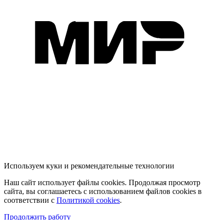
Используем куки и рекомендательные технологии
Наш сайт использует файлы cookies. Продолжая просмотр
сайта, вы соглашаетесь с использованием файлов cookies в
соответствии с
Политикой cookies
.
Продолжить работу