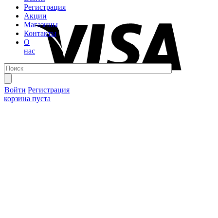
Регистрация
Акции
Магазины
Контакты
О
нас
Войти
Регистрация
корзина пуста