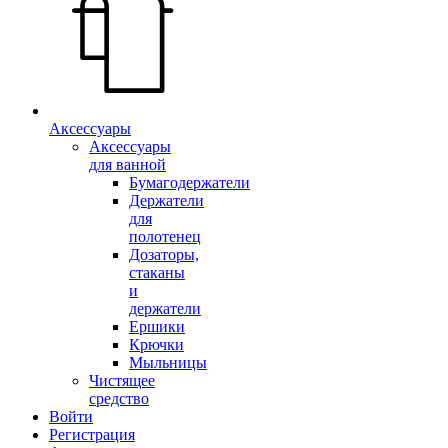
Аксессуары
Аксессуары
для ванной
Бумагодержатели
Держатели
для
полотенец
Дозаторы,
стаканы
и
держатели
Ершики
Крючки
Мыльницы
Чистящее
средство
Войти
Регистрация