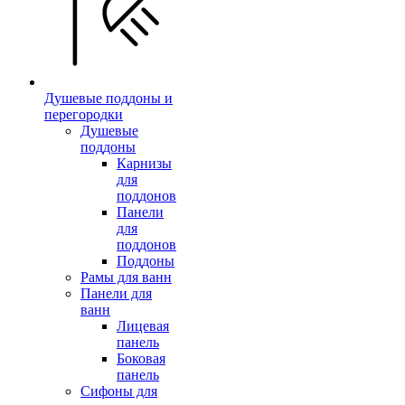
Душевые поддоны и
перегородки
Душевые
поддоны
Карнизы
для
поддонов
Панели
для
поддонов
Поддоны
Рамы для ванн
Панели для
ванн
Лицевая
панель
Боковая
панель
Сифоны для