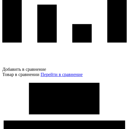
Добавить в сравнение
Товар в сравнении
Перейти в сравнение