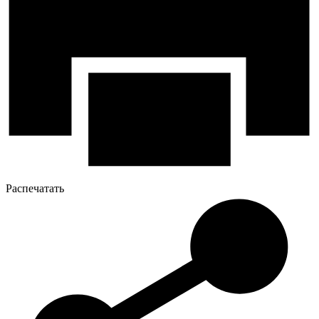
Распечатать