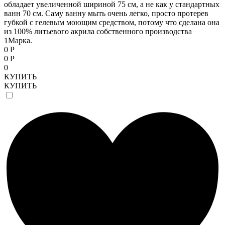
обладает увеличенной шириной 75 см, а не как у стандартных
ванн 70 см. Саму ванну мыть очень легко, просто протерев
губкой с гелевым моющим средством, потому что сделана она
из 100% литьевого акрила собственного производства
1Марка.
0 Р
0 Р
0
КУПИТЬ
КУПИТЬ