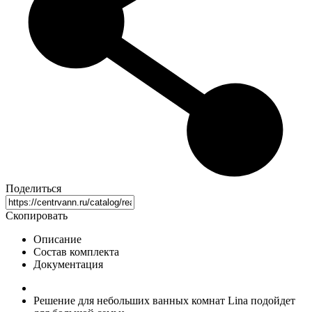
Поделиться
Скопировать
Описание
Состав комплекта
Документация
Решение для небольших ванных комнат Lina подойдет