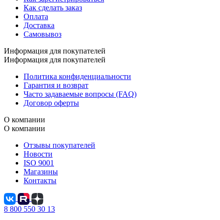
Как сделать заказ
Оплата
Доставка
Самовывоз
Информация для покупателей
Информация для покупателей
Политика конфиденциальности
Гарантия и возврат
Часто задаваемые вопросы (FAQ)
Договор оферты
О компании
О компании
Отзывы покупателей
Новости
ISO 9001
Магазины
Контакты
8 800 550 30 13