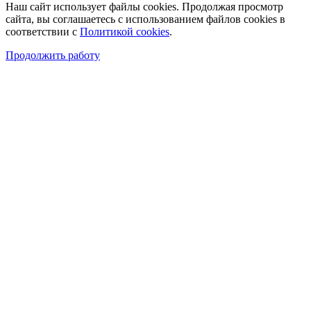
Наш сайт использует файлы cookies. Продолжая просмотр
сайта, вы соглашаетесь с использованием файлов cookies в
соответствии с
Политикой cookies
.
Продолжить работу