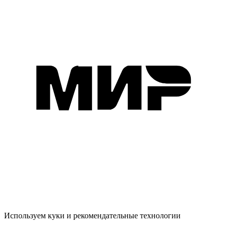
Используем куки и рекомендательные технологии