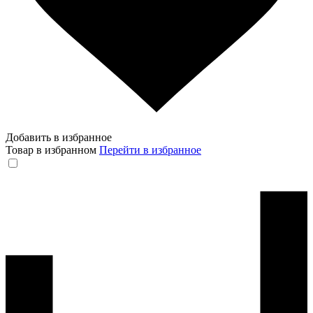
Добавить в избранное
Товар в избранном
Перейти в избранное