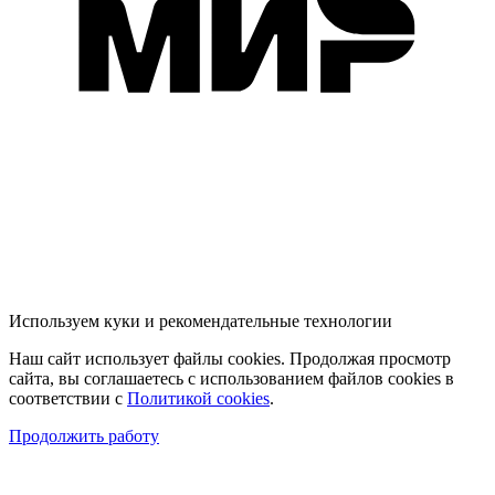
Используем куки и рекомендательные технологии
Наш сайт использует файлы cookies. Продолжая просмотр
сайта, вы соглашаетесь с использованием файлов cookies в
соответствии с
Политикой cookies
.
Продолжить работу