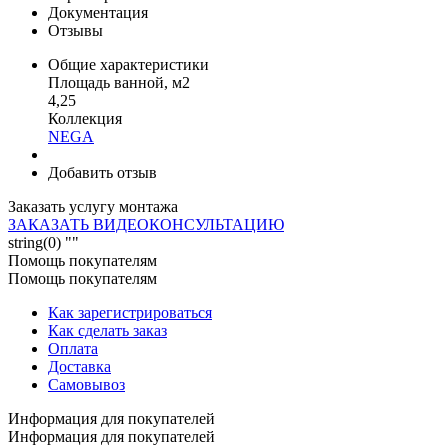
Документация
Отзывы
Общие характеристики
Площадь ванной, м2
4,25
Коллекция
NEGA
Добавить отзыв
Заказать услугу монтажа
ЗАКАЗАТЬ ВИДЕОКОНСУЛЬТАЦИЮ
string(0) ""
Помощь покупателям
Помощь покупателям
Как зарегистрироваться
Как сделать заказ
Оплата
Доставка
Самовывоз
Информация для покупателей
Информация для покупателей