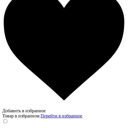
Добавить в избранное
Товар в избранном
Перейти в избранное