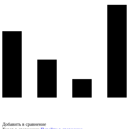
Добавить в сравнение