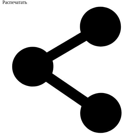
Распечатать