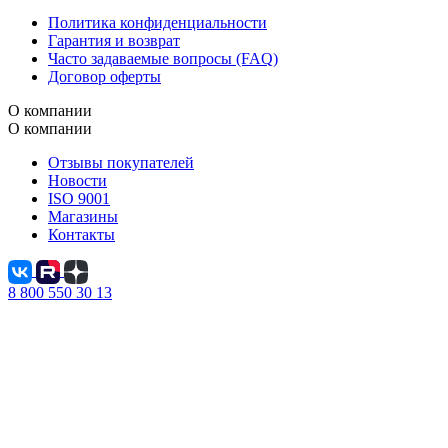
Политика конфиденциальности
Гарантия и возврат
Часто задаваемые вопросы (FAQ)
Договор оферты
О компании
О компании
Отзывы покупателей
Новости
ISO 9001
Магазины
Контакты
8 800 550 30 13