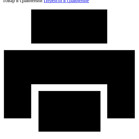
Товар в сравнении
Перейти в сравнение