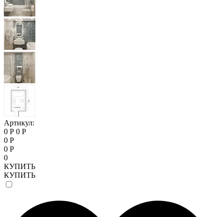
Артикул:
0 Р
0 Р
0 Р
0 Р
0
КУПИТЬ
КУПИТЬ