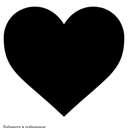
Добавить в избранное