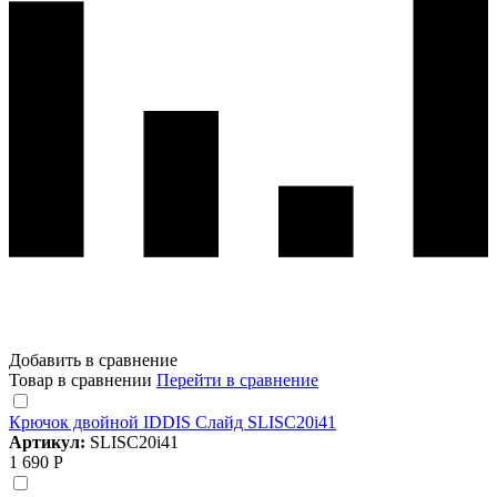
Добавить в сравнение
Товар в сравнении
Перейти в сравнение
Крючок двойной IDDIS Слайд SLISC20i41
Артикул:
SLISC20i41
1 690 Р