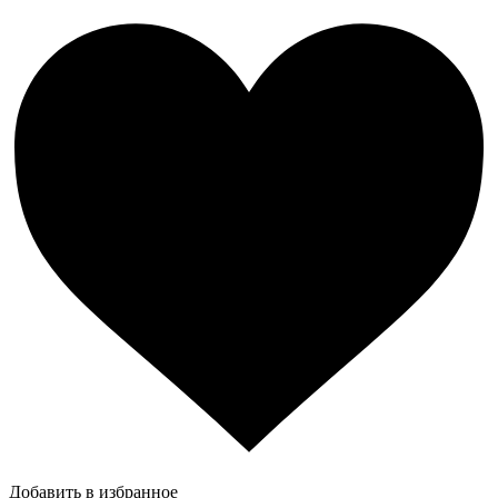
Добавить в избранное