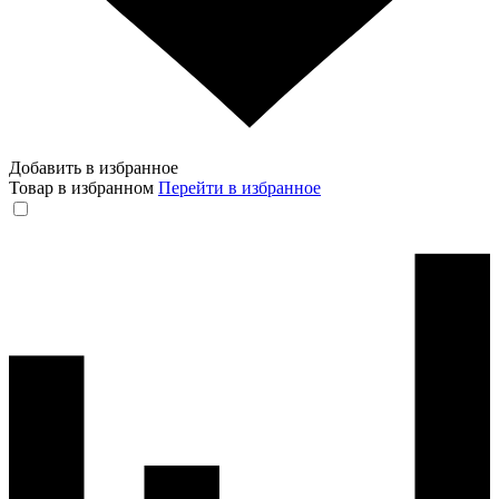
Добавить в избранное
Товар в избранном
Перейти в избранное