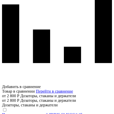
Добавить в сравнение
Товар в сравнении
Перейти в сравнение
от 2 800 Р
Дозаторы, стаканы и держатели
от 2 800 Р
Дозаторы, стаканы и держатели
Дозаторы, стаканы и держатели