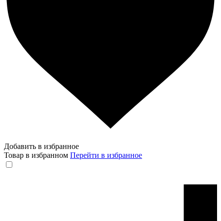
Добавить в избранное
Товар в избранном
Перейти в избранное