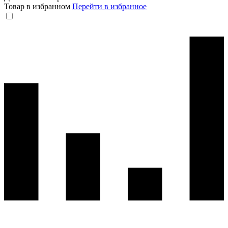
Товар в избранном
Перейти в избранное