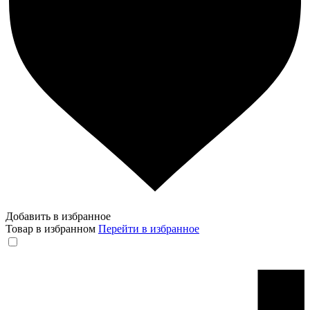
Добавить в избранное
Товар в избранном
Перейти в избранное