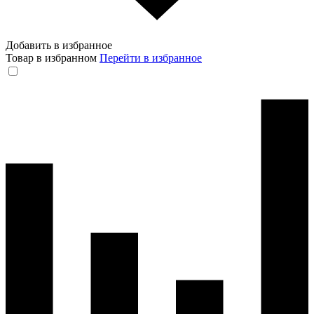
Добавить в избранное
Товар в избранном
Перейти в избранное