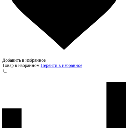
Добавить в избранное
Товар в избранном
Перейти в избранное