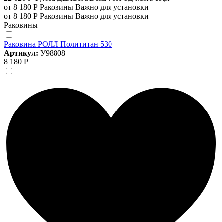
от 8 180 Р
Раковины
Важно для установки
от 8 180 Р
Раковины
Важно для установки
Раковины
Раковина РОЛЛ Полититан 530
Артикул:
У98808
8 180 Р