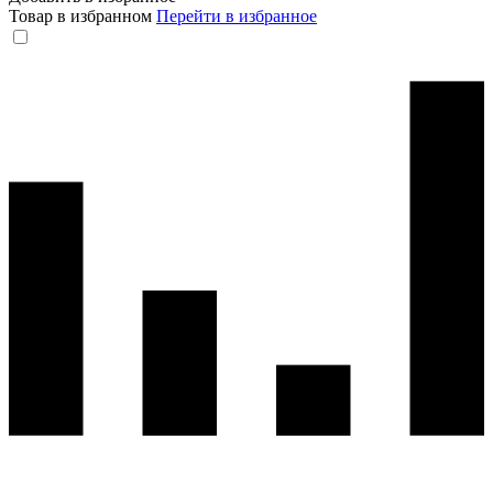
Товар в избранном
Перейти в избранное