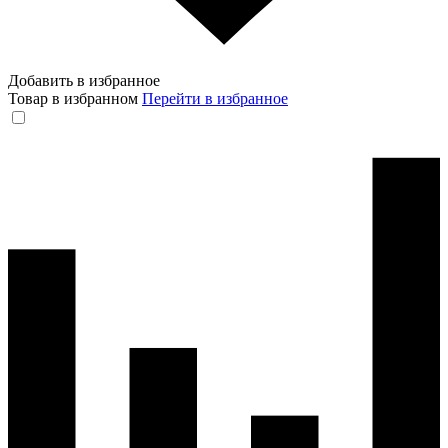
Добавить в избранное
Товар в избранном
Перейти в избранное