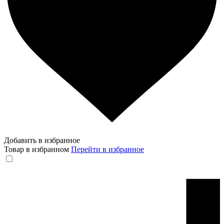
Добавить в избранное
Товар в избранном
Перейти в избранное