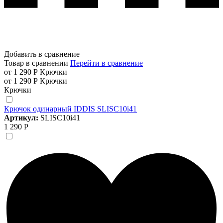
Добавить в сравнение
Товар в сравнении
Перейти в сравнение
от 1 290 Р
Крючки
от 1 290 Р
Крючки
Крючки
Крючок одинарный IDDIS SLISC10i41
Артикул:
SLISC10i41
1 290 Р