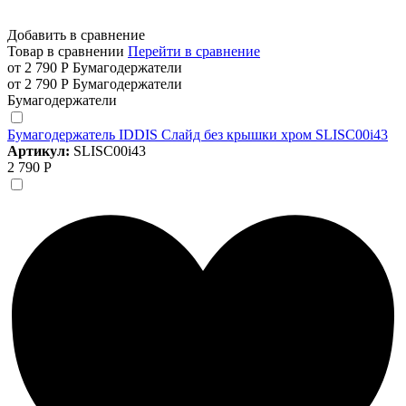
Добавить в сравнение
Товар в сравнении
Перейти в сравнение
от 2 790 Р
Бумагодержатели
от 2 790 Р
Бумагодержатели
Бумагодержатели
Бумагодержатель IDDIS Слайд без крышки хром SLISC00i43
Артикул:
SLISC00i43
2 790 Р