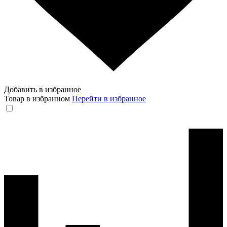
Добавить в избранное
Товар в избранном
Перейти в избранное