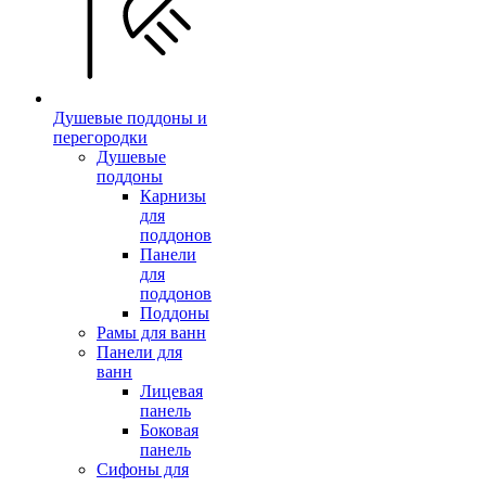
Душевые поддоны и
перегородки
Душевые
поддоны
Карнизы
для
поддонов
Панели
для
поддонов
Поддоны
Рамы для ванн
Панели для
ванн
Лицевая
панель
Боковая
панель
Сифоны для