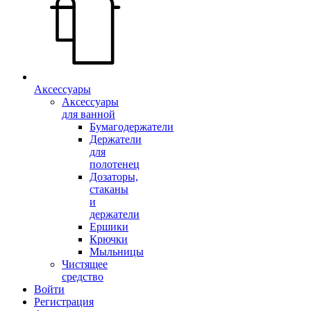
Аксессуары
Аксессуары
для ванной
Бумагодержатели
Держатели
для
полотенец
Дозаторы,
стаканы
и
держатели
Ершики
Крючки
Мыльницы
Чистящее
средство
Войти
Регистрация