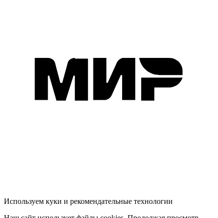
Используем куки и рекомендательные технологии
Наш сайт использует файлы cookies. Продолжая просмотр