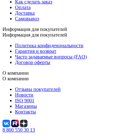
Как сделать заказ
Оплата
Доставка
Самовывоз
Информация для покупателей
Информация для покупателей
Политика конфиденциальности
Гарантия и возврат
Часто задаваемые вопросы (FAQ)
Договор оферты
О компании
О компании
Отзывы покупателей
Новости
ISO 9001
Магазины
Контакты
8 800 550 30 13