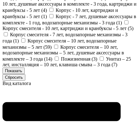
10 лет, душевые аксессуары в комплекте - 3 года, картриджи и
кранбуксы - 5 лет (
4
)
Корпус - 10 лет, картриджи и
кранбуксы - 5 лет (
1
)
Корпус - 7 лет, душевые аксессуары в
комплекте - 1 год, водозапорные механизмы - 3 года (
1
)
Корпус смесителя - 10 лет, картриджи и кранбуксы - 5 лет (
5
)
Корпус смесителя - 7 лет, водозапорные механизмы - 3
года (
1
)
Корпус смесителя – 10 лет, водозапорные
механизмы – 5 лет (
59
)
Корпус смесителя – 10 лет,
водозапорные механизмы – 5 лет, душевые аксессуары в
комплекте – 3 года (
14
)
Пожизненная (
3
)
Унитаз – 25
лет, инсталляция – 10 лет, клавиша смыва – 3 года (
7
)
Вид каталога