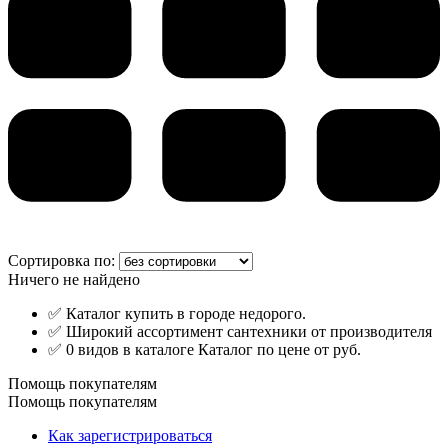
Сортировка по:
Ничего не найдено
✅ Каталог купить в городе недорого.
✅ Широкий ассортимент сантехники от производителя
✅ 0 видов в каталоге Каталог по цене от руб.
Помощь покупателям
Помощь покупателям
Как зарегистрироваться