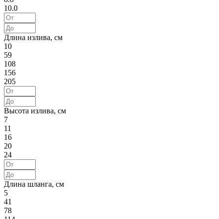
10.0
Длина излива, см
10
59
108
156
205
Высота излива, см
7
11
16
20
24
Длина шланга, см
5
41
78