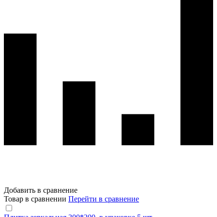
Добавить в сравнение
Товар в сравнении
Перейти в сравнение