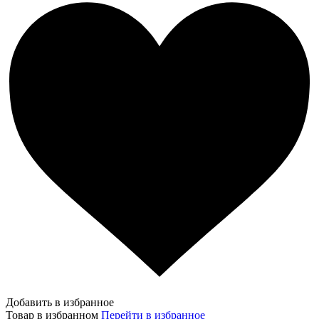
Добавить в избранное
Товар в избранном
Перейти в избранное