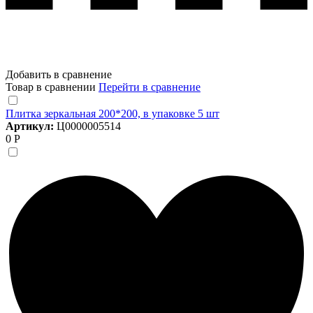
Добавить в сравнение
Товар в сравнении
Перейти в сравнение
Плитка зеркальная 200*200, в упаковке 5 шт
Артикул:
Ц0000005514
0 Р