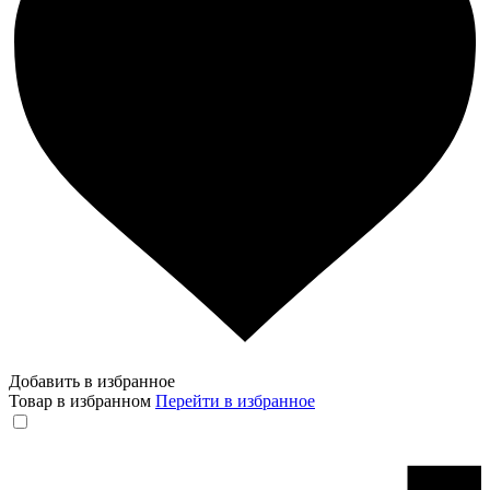
Добавить в избранное
Товар в избранном
Перейти в избранное