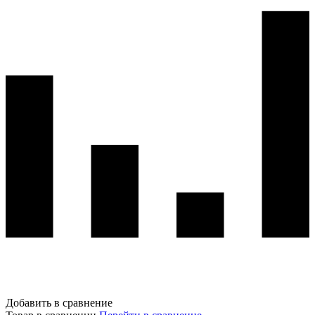
Добавить в сравнение