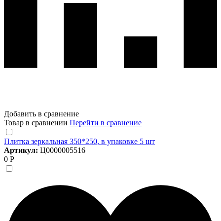
Добавить в сравнение
Товар в сравнении
Перейти в сравнение
Плитка зеркальная 350*250, в упаковке 5 шт
Артикул:
Ц0000005516
0 Р