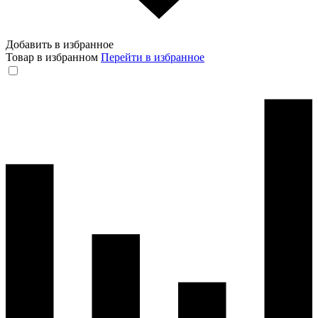
Добавить в избранное
Товар в избранном
Перейти в избранное