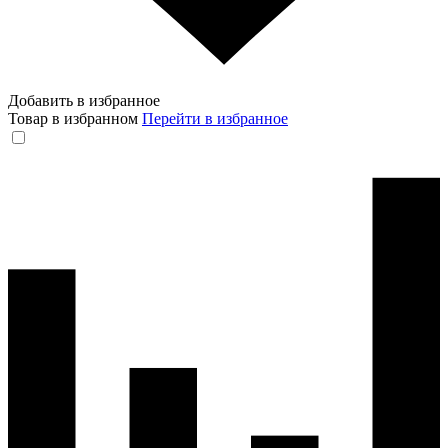
Добавить в избранное
Товар в избранном
Перейти в избранное