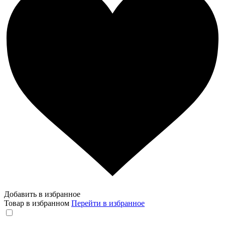
Добавить в избранное
Товар в избранном
Перейти в избранное