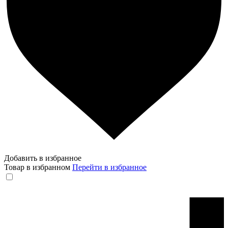
Добавить в избранное
Товар в избранном
Перейти в избранное