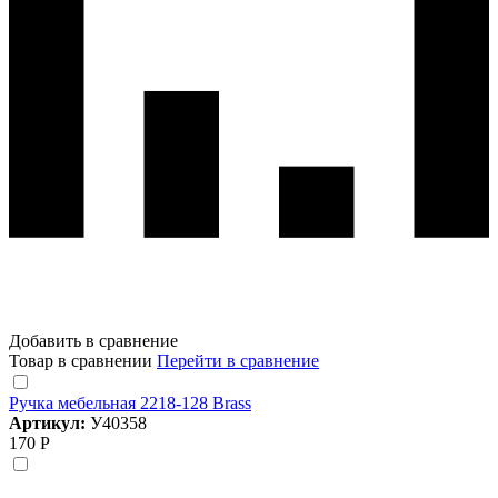
Добавить в сравнение
Товар в сравнении
Перейти в сравнение
Ручка мебельная 2218-128 Brass
Артикул:
У40358
170 Р