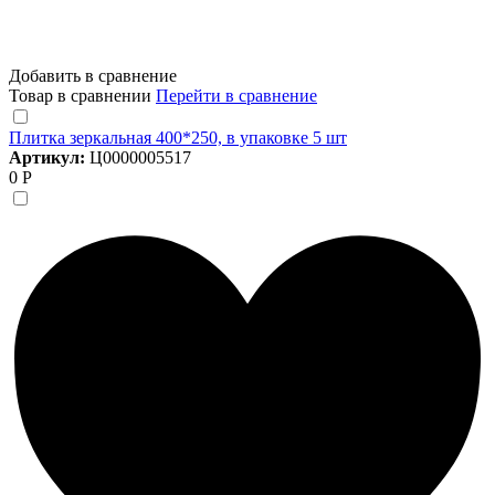
Добавить в сравнение
Товар в сравнении
Перейти в сравнение
Плитка зеркальная 400*250, в упаковке 5 шт
Артикул:
Ц0000005517
0 Р