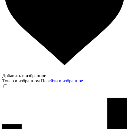
Добавить в избранное
Товар в избранном
Перейти в избранное