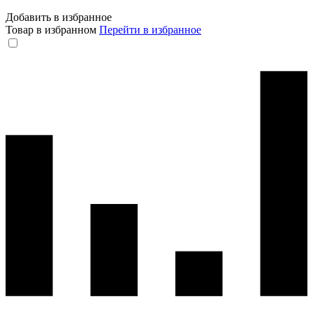
Добавить в избранное
Товар в избранном
Перейти в избранное