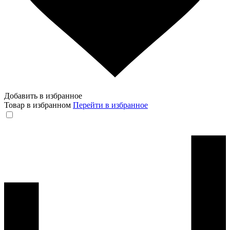
Добавить в избранное
Товар в избранном
Перейти в избранное