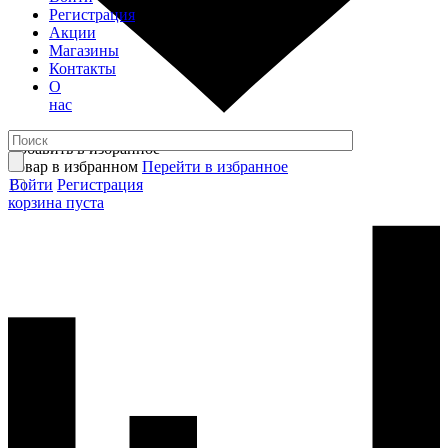
Регистрация
Акции
Магазины
Контакты
О
нас
Добавить в избранное
Товар в избранном
Перейти в избранное
Войти
Регистрация
корзина пуста