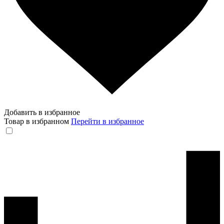
Добавить в избранное
Товар в избранном
Перейти в избранное