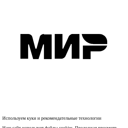
Используем куки и рекомендательные технологии
Наш сайт использует файлы cookies. Продолжая просмотр