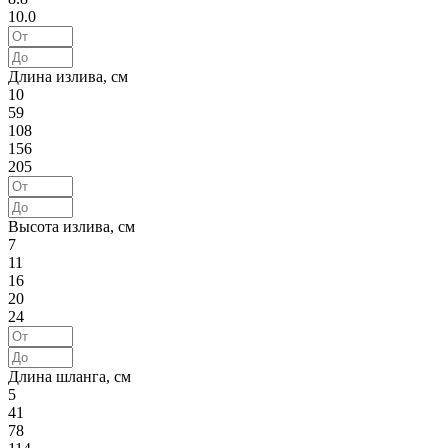
10.0
Длина излива, см
10
59
108
156
205
Высота излива, см
7
11
16
20
24
Длина шланга, см
5
41
78