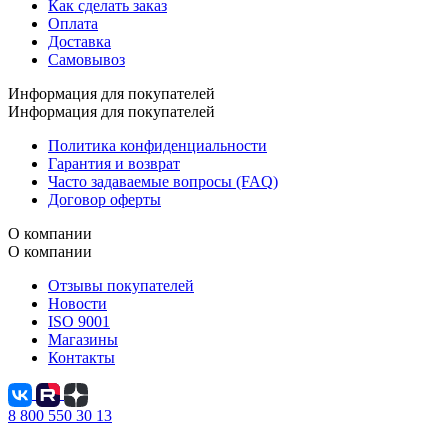
Как сделать заказ
Оплата
Доставка
Самовывоз
Информация для покупателей
Информация для покупателей
Политика конфиденциальности
Гарантия и возврат
Часто задаваемые вопросы (FAQ)
Договор оферты
О компании
О компании
Отзывы покупателей
Новости
ISO 9001
Магазины
Контакты
8 800 550 30 13