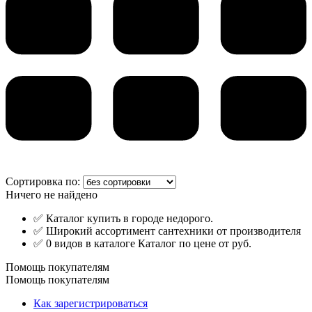
Сортировка по:
Ничего не найдено
✅ Каталог купить в городе недорого.
✅ Широкий ассортимент сантехники от производителя
✅ 0 видов в каталоге Каталог по цене от руб.
Помощь покупателям
Помощь покупателям
Как зарегистрироваться