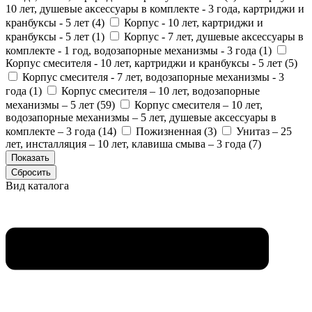
10 лет, душевые аксессуары в комплекте - 3 года, картриджи и
кранбуксы - 5 лет (
4
)
Корпус - 10 лет, картриджи и
кранбуксы - 5 лет (
1
)
Корпус - 7 лет, душевые аксессуары в
комплекте - 1 год, водозапорные механизмы - 3 года (
1
)
Корпус смесителя - 10 лет, картриджи и кранбуксы - 5 лет (
5
)
Корпус смесителя - 7 лет, водозапорные механизмы - 3
года (
1
)
Корпус смесителя – 10 лет, водозапорные
механизмы – 5 лет (
59
)
Корпус смесителя – 10 лет,
водозапорные механизмы – 5 лет, душевые аксессуары в
комплекте – 3 года (
14
)
Пожизненная (
3
)
Унитаз – 25
лет, инсталляция – 10 лет, клавиша смыва – 3 года (
7
)
Вид каталога