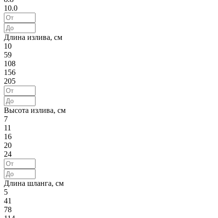
10.0
Длина излива, см
10
59
108
156
205
Высота излива, см
7
11
16
20
24
Длина шланга, см
5
41
78