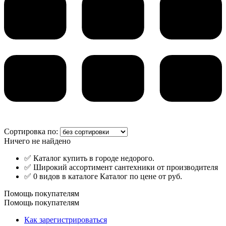
Сортировка по:
Ничего не найдено
✅ Каталог купить в городе недорого.
✅ Широкий ассортимент сантехники от производителя
✅ 0 видов в каталоге Каталог по цене от руб.
Помощь покупателям
Помощь покупателям
Как зарегистрироваться