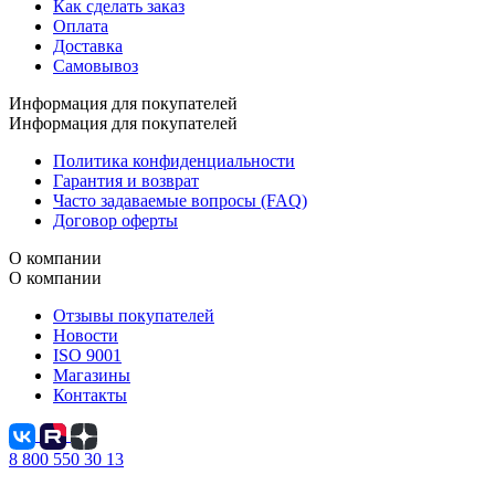
Как сделать заказ
Оплата
Доставка
Самовывоз
Информация для покупателей
Информация для покупателей
Политика конфиденциальности
Гарантия и возврат
Часто задаваемые вопросы (FAQ)
Договор оферты
О компании
О компании
Отзывы покупателей
Новости
ISO 9001
Магазины
Контакты
8 800 550 30 13