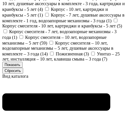
10 лет, душевые аксессуары в комплекте - 3 года, картриджи и
кранбуксы - 5 лет (
4
)
Корпус - 10 лет, картриджи и
кранбуксы - 5 лет (
1
)
Корпус - 7 лет, душевые аксессуары в
комплекте - 1 год, водозапорные механизмы - 3 года (
1
)
Корпус смесителя - 10 лет, картриджи и кранбуксы - 5 лет (
5
)
Корпус смесителя - 7 лет, водозапорные механизмы - 3
года (
1
)
Корпус смесителя – 10 лет, водозапорные
механизмы – 5 лет (
59
)
Корпус смесителя – 10 лет,
водозапорные механизмы – 5 лет, душевые аксессуары в
комплекте – 3 года (
14
)
Пожизненная (
3
)
Унитаз – 25
лет, инсталляция – 10 лет, клавиша смыва – 3 года (
7
)
Вид каталога