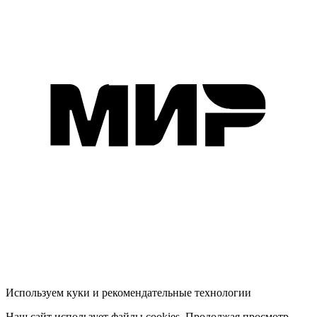
Используем куки и рекомендательные технологии
Наш сайт использует файлы cookies. Продолжая просмотр