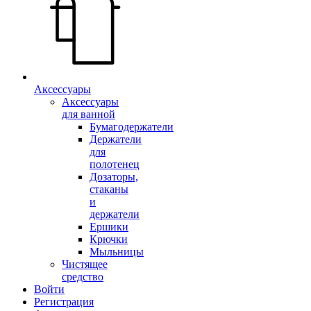
Аксессуары
Аксессуары
для ванной
Бумагодержатели
Держатели
для
полотенец
Дозаторы,
стаканы
и
держатели
Ершики
Крючки
Мыльницы
Чистящее
средство
Войти
Регистрация