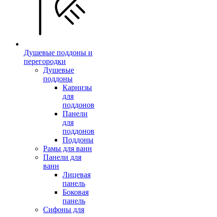
Душевые поддоны и
перегородки
Душевые
поддоны
Карнизы
для
поддонов
Панели
для
поддонов
Поддоны
Рамы для ванн
Панели для
ванн
Лицевая
панель
Боковая
панель
Сифоны для