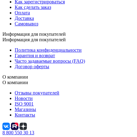
Как зарегистрироваться
Как сделать заказ
Оплата
Доставка
Самовывоз
Информация для покупателей
Информация для покупателей
Политика конфиденциальности
Гарантия и возврат
Часто задаваемые вопросы (FAQ)
Договор оферты
О компании
О компании
Отзывы покупателей
Новости
ISO 9001
Магазины
Контакты
8 800 550 30 13