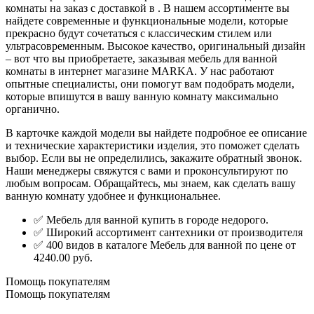
комнаты на заказ с доставкой в . В нашем ассортименте вы
найдете современные и функциональные модели, которые
прекрасно будут сочетаться с классическим стилем или
ультрасовременным. Высокое качество, оригинальный дизайн
– вот что вы приобретаете, заказывая мебель для ванной
комнаты в интернет магазине MARKA. У нас работают
опытные специалисты, они помогут вам подобрать модели,
которые впишутся в вашу ванную комнату максимально
органично.
В карточке каждой модели вы найдете подробное ее описание
и технические характеристики изделия, это поможет сделать
выбор. Если вы не определились, закажите обратный звонок.
Наши менеджеры свяжутся с вами и проконсультируют по
любым вопросам. Обращайтесь, мы знаем, как сделать вашу
ванную комнату удобнее и функциональнее.
✅ Мебель для ванной купить в городе недорого.
✅ Широкий ассортимент сантехники от производителя
✅ 400 видов в каталоге Мебель для ванной по цене от
4240.00 руб.
Помощь покупателям
Помощь покупателям