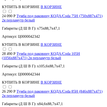
КУПИТЬ
В КОРЗИНЕ
В КОРЗИНЕ
24 090 Р
Тумба под раковину КОДА/Coda 75Н (750х887х471)
2я перламутр белый
Габариты (Д Ш В Г): x75x88,7x47,1
Артикул: Ц0000042342
КУПИТЬ
В КОРЗИНЕ
В КОРЗИНЕ
28 490 Р
Тумба под раковину КОДА/Coda 105Н
(1056х887х471) 2я перламутр белый
Габариты (Д Ш В Г): x105,6x88,7x47,1
Артикул: Ц0000042344
КУПИТЬ
В КОРЗИНЕ
В КОРЗИНЕ
26 290 Р
Тумба под раковину КОДА/Coda 85Н (846х887х471)
2я перламутр белый
Габариты (Д Ш В Г): x84,6x88,7x47,1