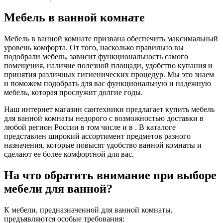
Мебель в ванной комнате
Мебель в ванной комнате призвана обеспечить максимальный
уровень комфорта. От того, насколько правильно вы
подобрали мебель, зависит функциональность самого
помещения, наличие полезной площади, удобство купания и
принятия различных гигиенических процедур. Мы это знаем
и поможем подобрать для вас функциональную и надежную
мебель, которая прослужит долгие годы.
Наш интернет магазин сантехники предлагает купить мебель
для ванной комнаты недорого с возможностью доставки в
любой регион России в том числе и в . В каталоге
представлен широкий ассортимент предметов разного
назначения, которые повысят удобство ванной комнаты и
сделают ее более комфортной для вас.
На что обратить внимание при выборе
мебели для ванной?
К мебели, предназначенной для ванной комнаты,
предъявляются особые требования: