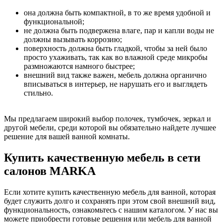
она должна быть компактной, в то же время удобной и
функциональной;
не должна быть подвержена влаге, пар и капли воды не
должны вызывать коррозию;
поверхность должна быть гладкой, чтобы за ней было
просто ухаживать, так как во влажной среде микробы
размножаются намного быстрее;
внешний вид также важен, мебель должна органично
вписываться в интерьер, не нарушать его и выглядеть
стильно.
Мы предлагаем широкий выбор полочек, тумбочек, зеркал и
другой мебели, среди которой вы обязательно найдете лучшее
решение для вашей ванной комнаты.
Купить качественную мебель в сети
салонов MARKA
Если хотите купить качественную мебель для ванной, которая
будет служить долго и сохранять при этом свой внешний вид,
функциональность, ознакомьтесь с нашим каталогом. У нас вы
можете приобрести готовые решения или мебель для ванной