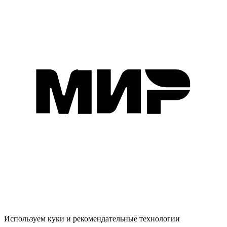
Используем куки и рекомендательные технологии