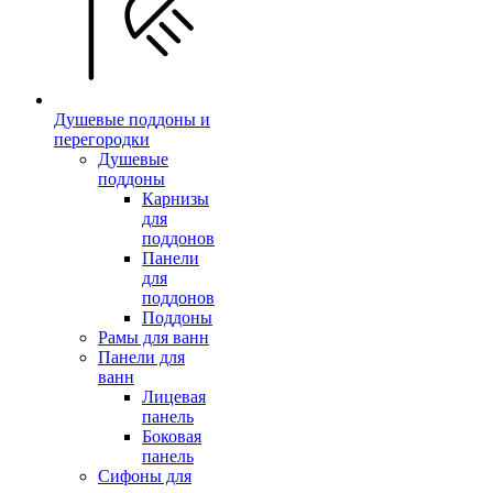
Душевые поддоны и
перегородки
Душевые
поддоны
Карнизы
для
поддонов
Панели
для
поддонов
Поддоны
Рамы для ванн
Панели для
ванн
Лицевая
панель
Боковая
панель
Сифоны для