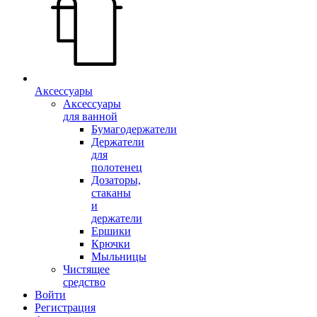
Аксессуары
Аксессуары
для ванной
Бумагодержатели
Держатели
для
полотенец
Дозаторы,
стаканы
и
держатели
Ершики
Крючки
Мыльницы
Чистящее
средство
Войти
Регистрация