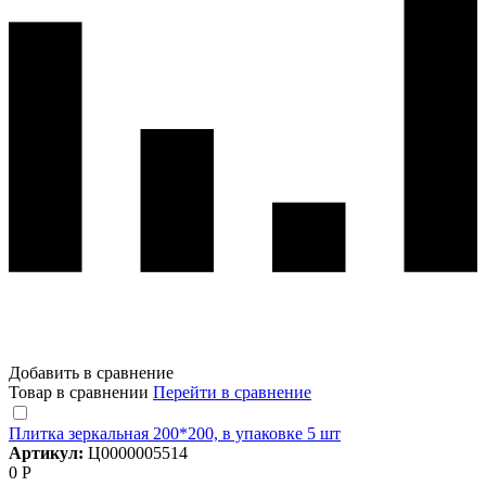
Добавить в сравнение
Товар в сравнении
Перейти в сравнение
Плитка зеркальная 200*200, в упаковке 5 шт
Артикул:
Ц0000005514
0 Р