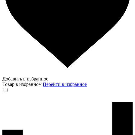
Добавить в избранное
Товар в избранном
Перейти в избранное