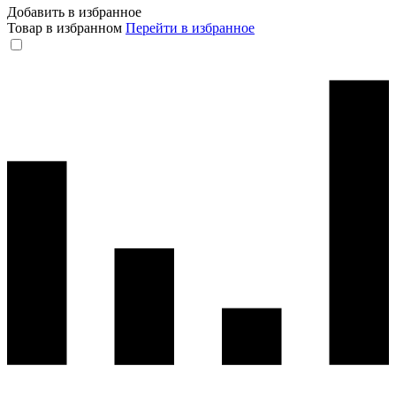
Добавить в избранное
Товар в избранном
Перейти в избранное