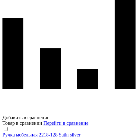
Добавить в сравнение
Товар в сравнении
Перейти в сравнение
Ручка мебельная 2218-128 Satin silver