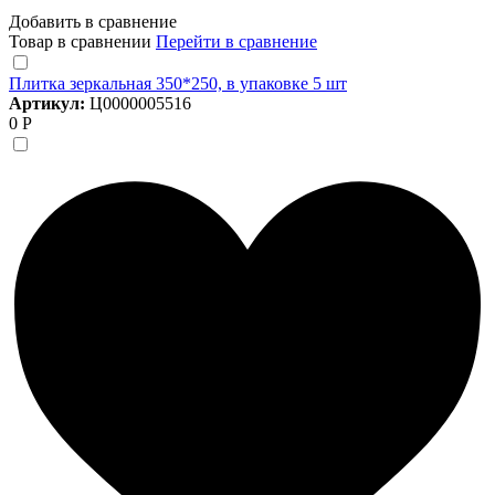
Добавить в сравнение
Товар в сравнении
Перейти в сравнение
Плитка зеркальная 350*250, в упаковке 5 шт
Артикул:
Ц0000005516
0 Р