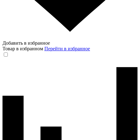
Добавить в избранное
Товар в избранном
Перейти в избранное