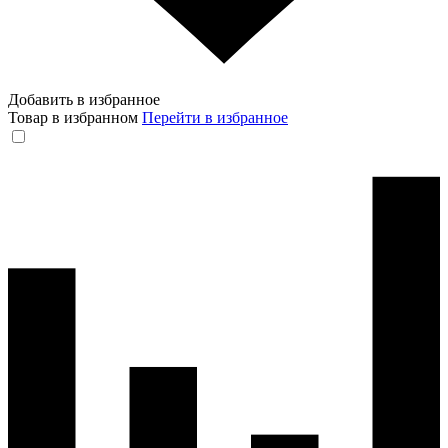
Добавить в избранное
Товар в избранном
Перейти в избранное