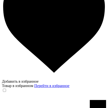
Добавить в избранное
Товар в избранном
Перейти в избранное