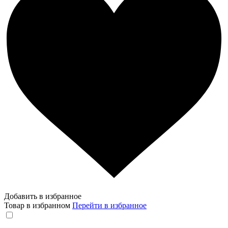
Добавить в избранное
Товар в избранном
Перейти в избранное