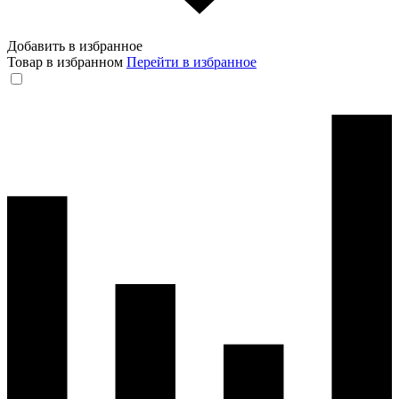
Добавить в избранное
Товар в избранном
Перейти в избранное