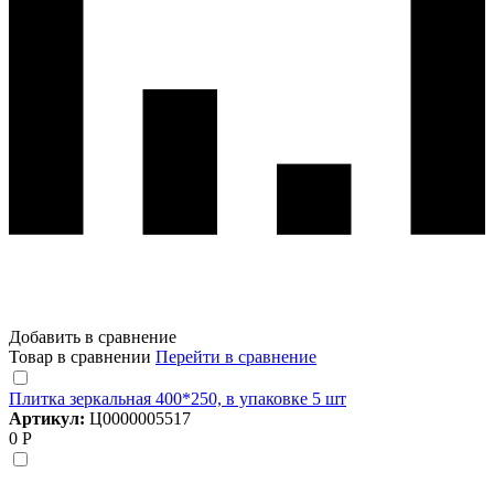
Добавить в сравнение
Товар в сравнении
Перейти в сравнение
Плитка зеркальная 400*250, в упаковке 5 шт
Артикул:
Ц0000005517
0 Р