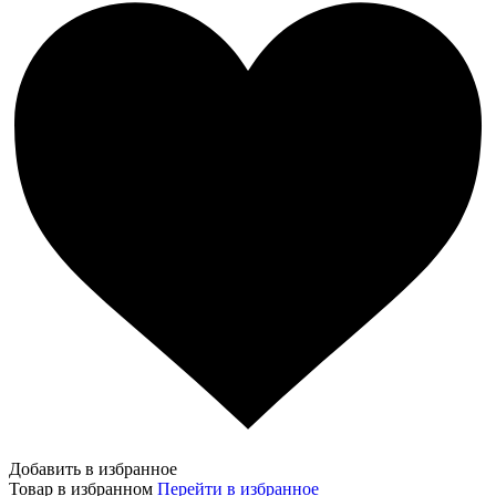
Добавить в избранное
Товар в избранном
Перейти в избранное