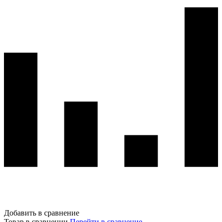
Добавить в сравнение
Товар в сравнении
Перейти в сравнение