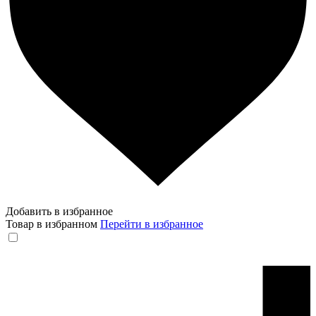
Добавить в избранное
Товар в избранном
Перейти в избранное