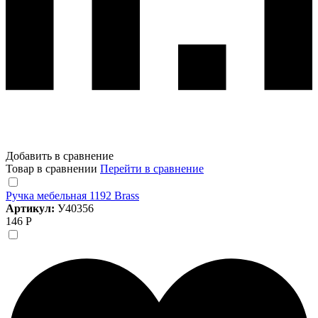
Добавить в сравнение
Товар в сравнении
Перейти в сравнение
Ручка мебельная 1192 Brass
Артикул:
У40356
146 Р