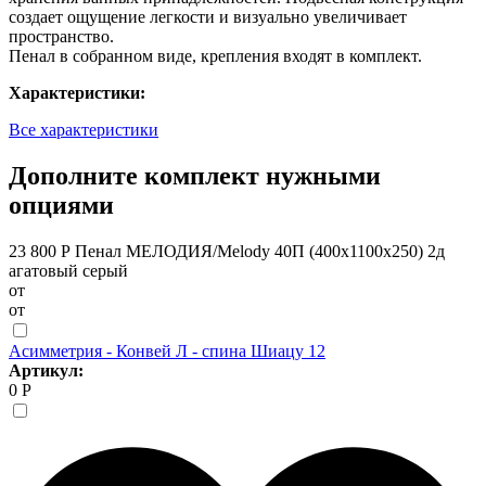
создает ощущение легкости и визуально увеличивает
пространство.
Пенал в собранном виде, крепления входят в комплект.
Характеристики:
Все характеристики
Дополните комплект нужными
опциями
23 800 Р
Пенал МЕЛОДИЯ/Melody 40П (400х1100х250) 2д
агатовый серый
от
от
Асимметрия - Конвей Л - спина Шиацу 12
Артикул:
0 Р