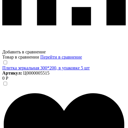
Добавить в сравнение
Товар в сравнении
Перейти в сравнение
Плитка зеркальная 300*200, в упаковке 5 шт
Артикул:
Ц0000005515
0 Р