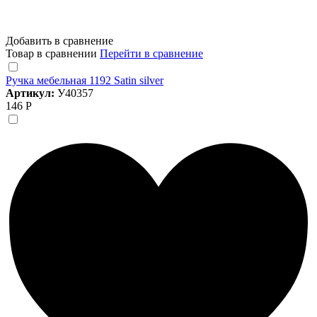
Добавить в сравнение
Товар в сравнении
Перейти в сравнение
Ручка мебельная 1192 Satin silver
Артикул:
У40357
146 Р