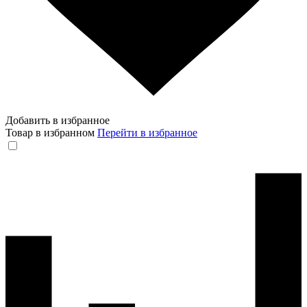
Добавить в избранное
Товар в избранном
Перейти в избранное