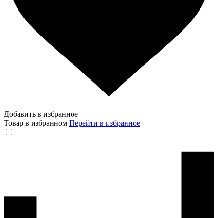
Добавить в избранное
Товар в избранном
Перейти в избранное