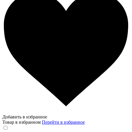
Добавить в избранное
Товар в избранном
Перейти в избранное