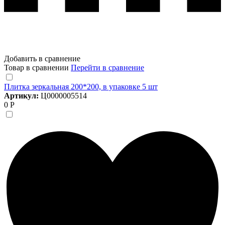
Добавить в сравнение
Товар в сравнении
Перейти в сравнение
Плитка зеркальная 200*200, в упаковке 5 шт
Артикул:
Ц0000005514
0 Р