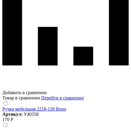
Добавить в сравнение
Товар в сравнении
Перейти в сравнение
Ручка мебельная 2218-128 Brass
Артикул:
У40358
170 Р