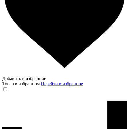
Добавить в избранное
Товар в избранном
Перейти в избранное