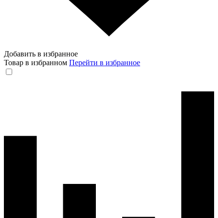
Добавить в избранное
Товар в избранном
Перейти в избранное