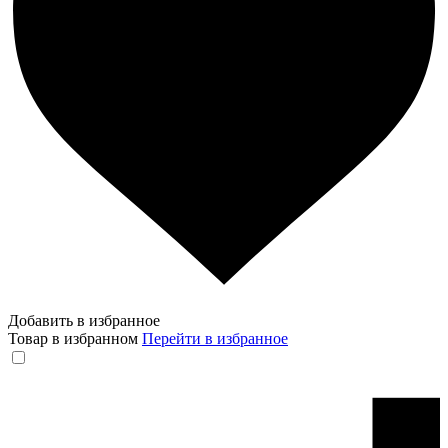
Добавить в избранное
Товар в избранном
Перейти в избранное