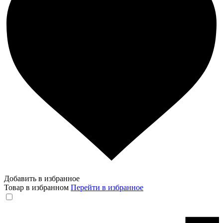
Добавить в избранное
Товар в избранном
Перейти в избранное