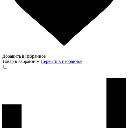
Добавить в избранное
Товар в избранном
Перейти в избранное