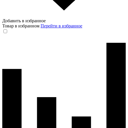
Добавить в избранное
Товар в избранном
Перейти в избранное