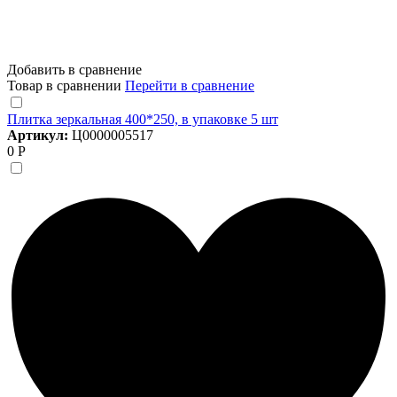
Добавить в сравнение
Товар в сравнении
Перейти в сравнение
Плитка зеркальная 400*250, в упаковке 5 шт
Артикул:
Ц0000005517
0 Р