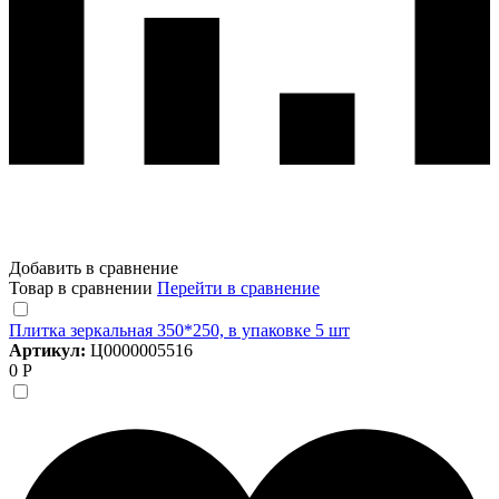
Добавить в сравнение
Товар в сравнении
Перейти в сравнение
Плитка зеркальная 350*250, в упаковке 5 шт
Артикул:
Ц0000005516
0 Р