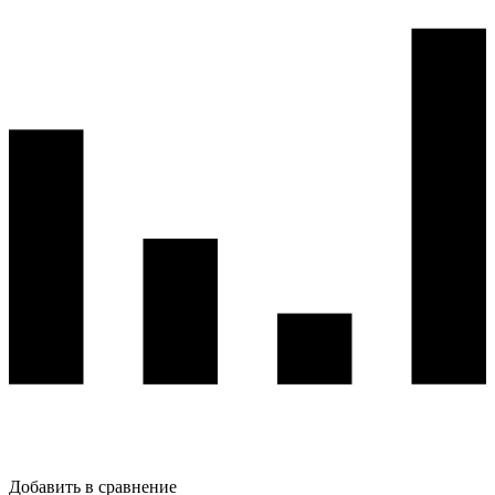
Добавить в сравнение