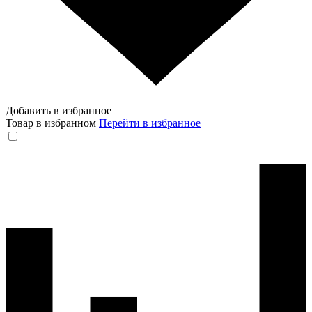
Добавить в избранное
Товар в избранном
Перейти в избранное