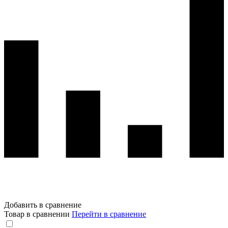
Добавить в сравнение
Товар в сравнении
Перейти в сравнение