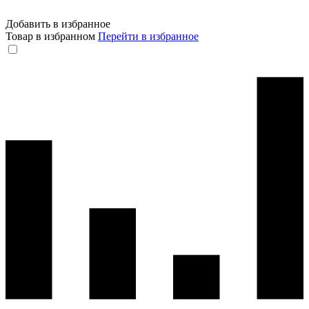
Добавить в избранное
Товар в избранном
Перейти в избранное