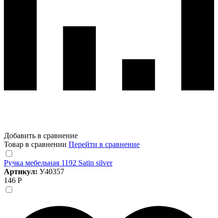
Добавить в сравнение
Товар в сравнении
Перейти в сравнение
Ручка мебельная 1192 Satin silver
Артикул:
У40357
146 Р