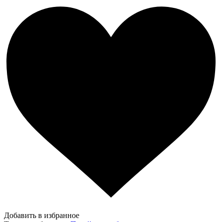
Добавить в избранное