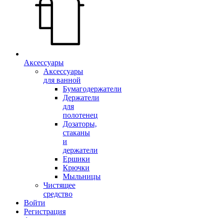
Аксессуары
Аксессуары
для ванной
Бумагодержатели
Держатели
для
полотенец
Дозаторы,
стаканы
и
держатели
Ершики
Крючки
Мыльницы
Чистящее
средство
Войти
Регистрация