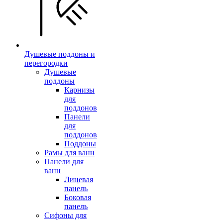
Душевые поддоны и
перегородки
Душевые
поддоны
Карнизы
для
поддонов
Панели
для
поддонов
Поддоны
Рамы для ванн
Панели для
ванн
Лицевая
панель
Боковая
панель
Сифоны для