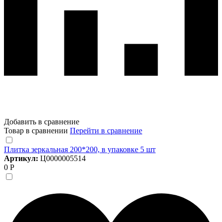
Добавить в сравнение
Товар в сравнении
Перейти в сравнение
Плитка зеркальная 200*200, в упаковке 5 шт
Артикул:
Ц0000005514
0 Р