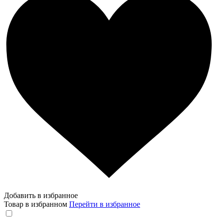
Добавить в избранное
Товар в избранном
Перейти в избранное