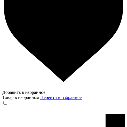
Добавить в избранное
Товар в избранном
Перейти в избранное