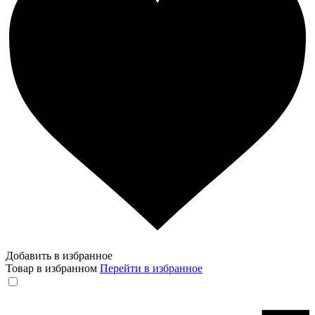
Добавить в избранное
Товар в избранном
Перейти в избранное