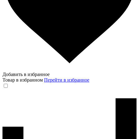
Добавить в избранное
Товар в избранном
Перейти в избранное