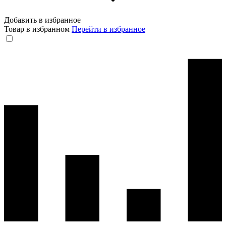
Добавить в избранное
Товар в избранном
Перейти в избранное