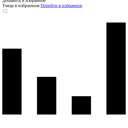
Добавить в избранное
Товар в избранном
Перейти в избранное