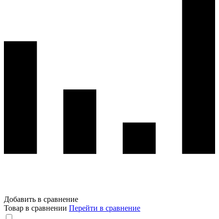
Добавить в сравнение
Товар в сравнении
Перейти в сравнение