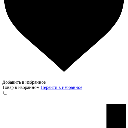
Добавить в избранное
Товар в избранном
Перейти в избранное