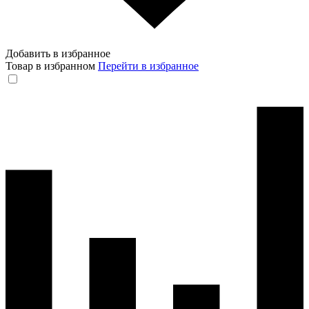
Добавить в избранное
Товар в избранном
Перейти в избранное