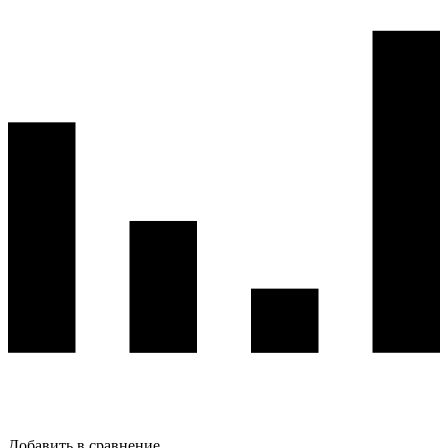
Добавить в сравнение