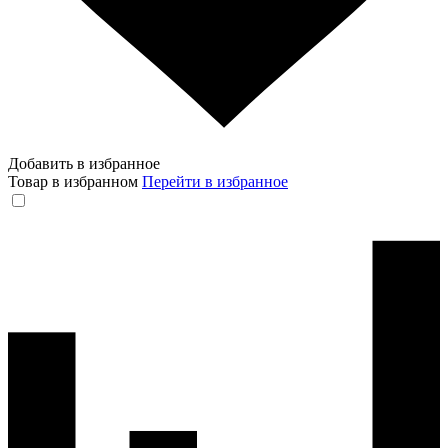
Добавить в избранное
Товар в избранном
Перейти в избранное