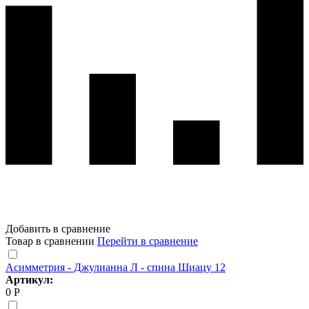
Добавить в сравнение
Товар в сравнении
Перейти в сравнение
Асимметрия - Джулианна Л - спина Шиацу 12
Артикул:
0 Р