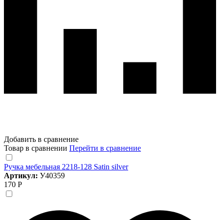
Добавить в сравнение
Товар в сравнении
Перейти в сравнение
Ручка мебельная 2218-128 Satin silver
Артикул:
У40359
170 Р