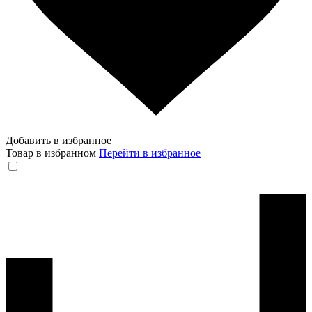
Добавить в избранное
Товар в избранном
Перейти в избранное