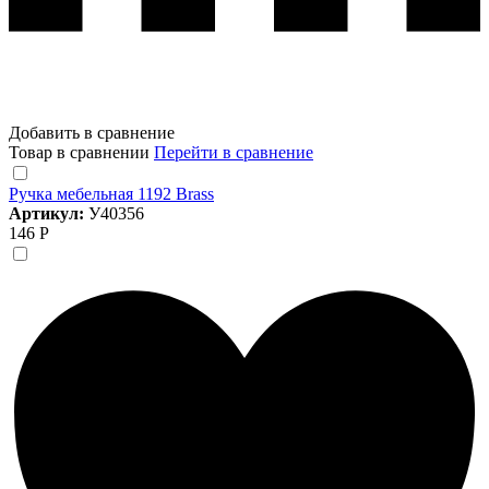
Добавить в сравнение
Товар в сравнении
Перейти в сравнение
Ручка мебельная 1192 Brass
Артикул:
У40356
146 Р