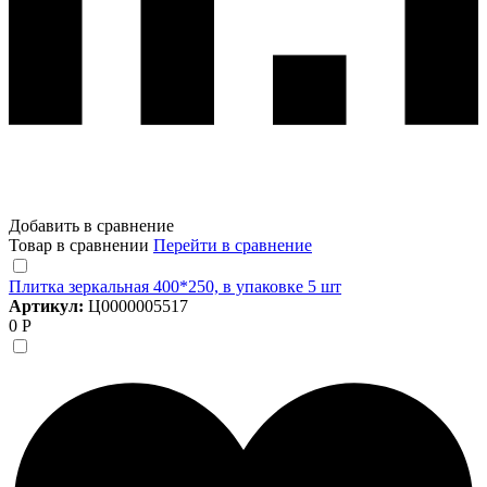
Добавить в сравнение
Товар в сравнении
Перейти в сравнение
Плитка зеркальная 400*250, в упаковке 5 шт
Артикул:
Ц0000005517
0 Р