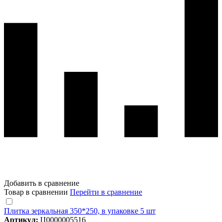
Добавить в сравнение
Товар в сравнении
Перейти в сравнение
Плитка зеркальная 350*250, в упаковке 5 шт
Артикул:
Ц0000005516