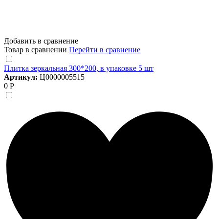
Добавить в сравнение
Товар в сравнении
Перейти в сравнение
Плитка зеркальная 300*200, в упаковке 5 шт
Артикул:
Ц0000005515
0 Р