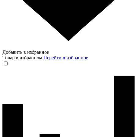
Добавить в избранное
Товар в избранном
Перейти в избранное