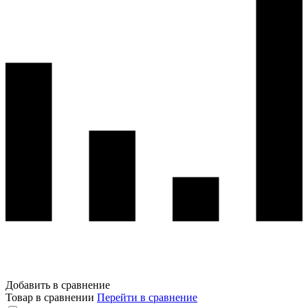
Добавить в сравнение
Товар в сравнении
Перейти в сравнение