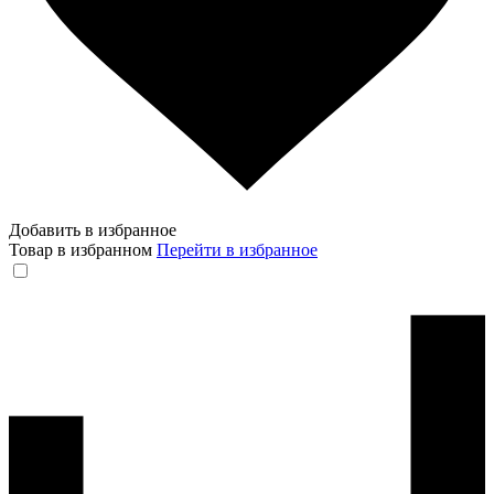
Добавить в избранное
Товар в избранном
Перейти в избранное