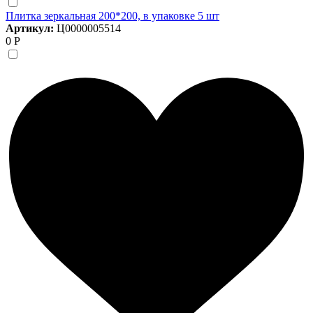
Плитка зеркальная 200*200, в упаковке 5 шт
Артикул:
Ц0000005514
0 Р