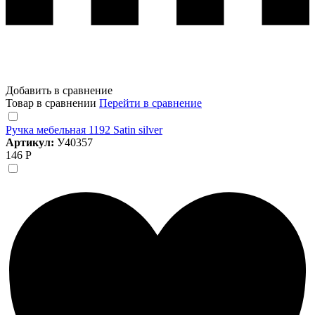
Добавить в сравнение
Товар в сравнении
Перейти в сравнение
Ручка мебельная 1192 Satin silver
Артикул:
У40357
146 Р