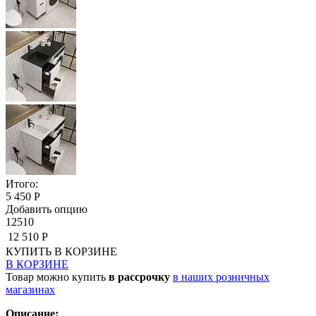
Итого:
5 450 Р
Добавить опцию
12510
12 510 Р
КУПИТЬ
В КОРЗИНЕ
В КОРЗИНЕ
Товар можно купить
в рассрочку
в наших розничных
магазинах
Описание: