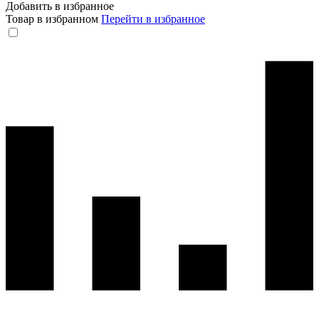
Добавить в избранное
Товар в избранном
Перейти в избранное