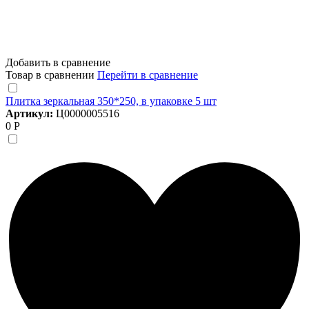
Добавить в сравнение
Товар в сравнении
Перейти в сравнение
Плитка зеркальная 350*250, в упаковке 5 шт
Артикул:
Ц0000005516
0 Р