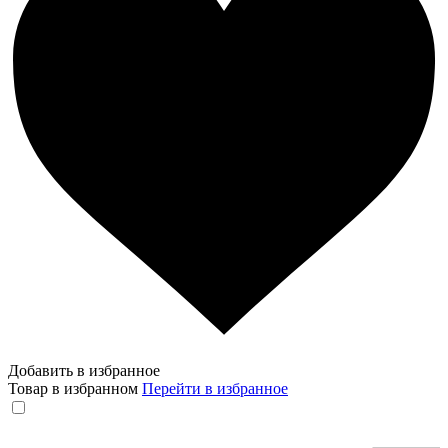
Добавить в избранное
Товар в избранном
Перейти в избранное