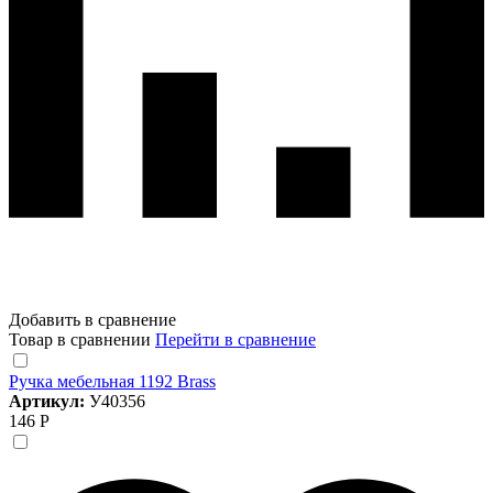
Добавить в сравнение
Товар в сравнении
Перейти в сравнение
Ручка мебельная 1192 Brass
Артикул:
У40356
146 Р