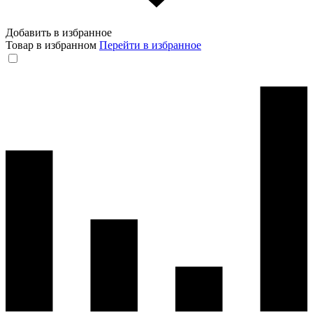
Добавить в избранное
Товар в избранном
Перейти в избранное