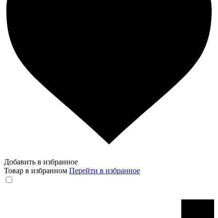
Добавить в избранное
Товар в избранном
Перейти в избранное