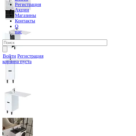
Регистрация
Акции
Магазины
Контакты
О
нас
Войти
Регистрация
корзина пуста