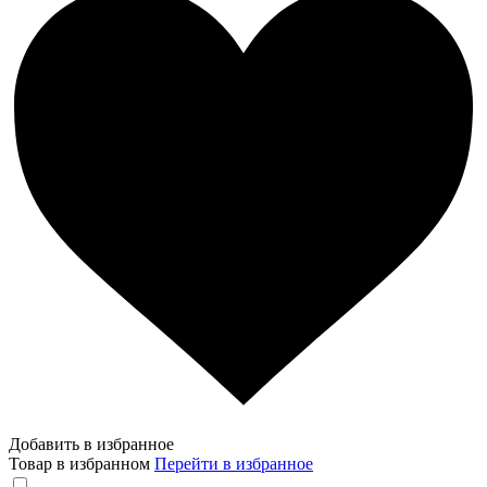
Добавить в избранное
Товар в избранном
Перейти в избранное