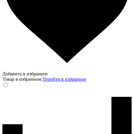
Добавить в избранное
Товар в избранном
Перейти в избранное