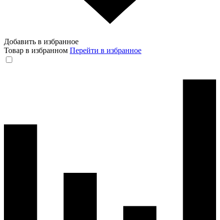
Добавить в избранное
Товар в избранном
Перейти в избранное