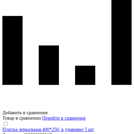
Добавить в сравнение
Товар в сравнении
Перейти в сравнение
Плитка зеркальная 400*250, в упаковке 5 шт