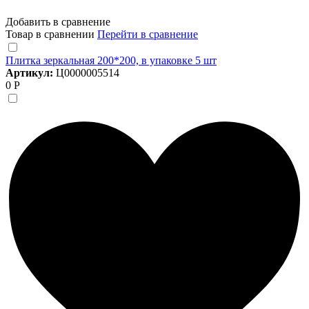
Добавить в сравнение
Товар в сравнении
Перейти в сравнение
Плитка зеркальная 200*200, в упаковке 5 шт
Артикул:
Ц0000005514
0 Р