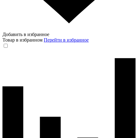
Добавить в избранное
Товар в избранном
Перейти в избранное