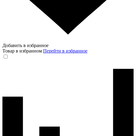
Добавить в избранное
Товар в избранном
Перейти в избранное