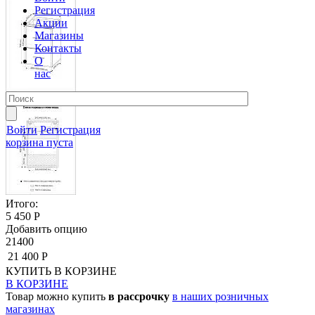
Регистрация
Акции
Магазины
Контакты
О
нас
Войти
Регистрация
корзина пуста
Итого:
5 450 Р
Добавить опцию
21400
21 400 Р
КУПИТЬ
В КОРЗИНЕ
В КОРЗИНЕ
Товар можно купить
в рассрочку
в наших розничных
магазинах