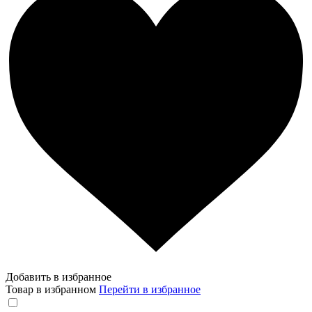
Добавить в избранное
Товар в избранном
Перейти в избранное