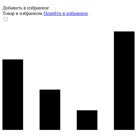
Добавить в избранное
Товар в избранном
Перейти в избранное