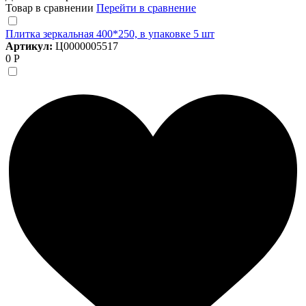
Товар в сравнении
Перейти в сравнение
Плитка зеркальная 400*250, в упаковке 5 шт
Артикул:
Ц0000005517
0 Р