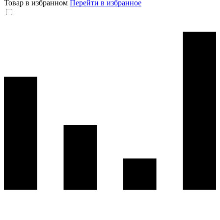
Товар в избранном
Перейти в избранное