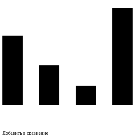
Добавить в сравнение