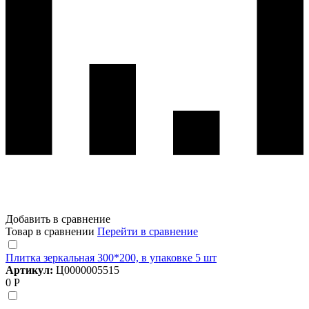
Добавить в сравнение
Товар в сравнении
Перейти в сравнение
Плитка зеркальная 300*200, в упаковке 5 шт
Артикул:
Ц0000005515
0 Р