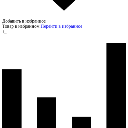
Добавить в избранное
Товар в избранном
Перейти в избранное