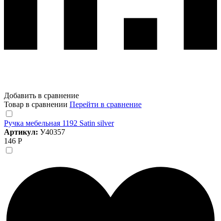
Добавить в сравнение
Товар в сравнении
Перейти в сравнение
Ручка мебельная 1192 Satin silver
Артикул:
У40357
146 Р