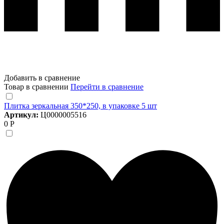
Добавить в сравнение
Товар в сравнении
Перейти в сравнение
Плитка зеркальная 350*250, в упаковке 5 шт
Артикул:
Ц0000005516
0 Р