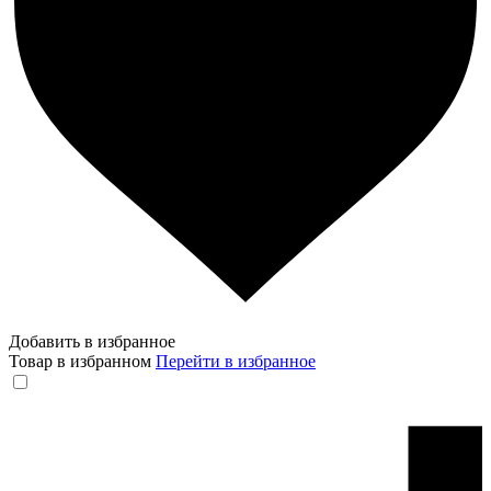
Добавить в избранное
Товар в избранном
Перейти в избранное