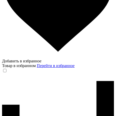
Добавить в избранное
Товар в избранном
Перейти в избранное