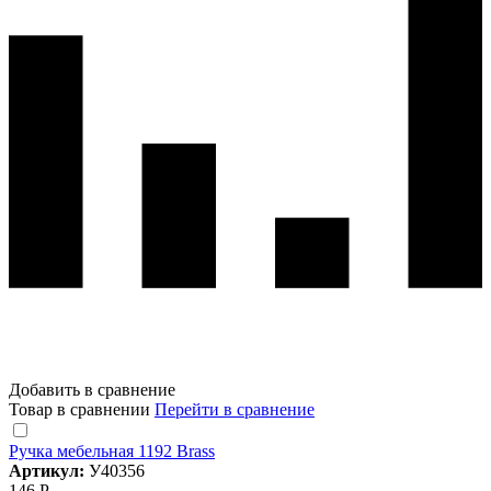
Добавить в сравнение
Товар в сравнении
Перейти в сравнение
Ручка мебельная 1192 Brass
Артикул:
У40356
146 Р