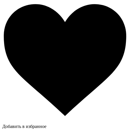
Добавить в избранное