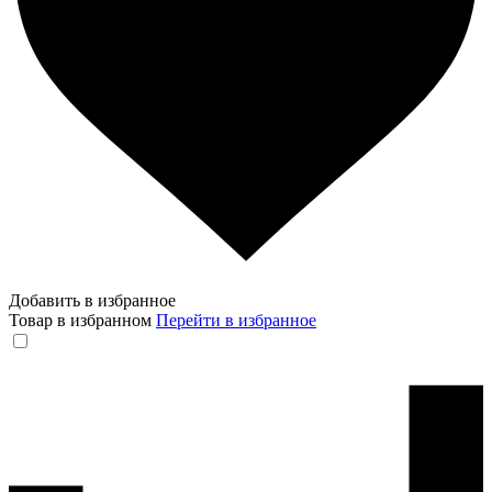
Добавить в избранное
Товар в избранном
Перейти в избранное