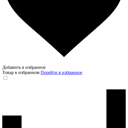
Добавить в избранное
Товар в избранном
Перейти в избранное