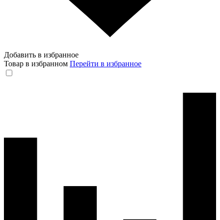
Добавить в избранное
Товар в избранном
Перейти в избранное