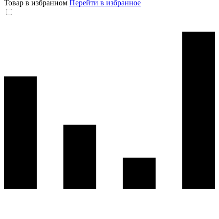
Товар в избранном
Перейти в избранное