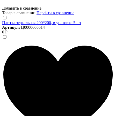
Добавить в сравнение
Товар в сравнении
Перейти в сравнение
Плитка зеркальная 200*200, в упаковке 5 шт
Артикул:
Ц0000005514
0 Р