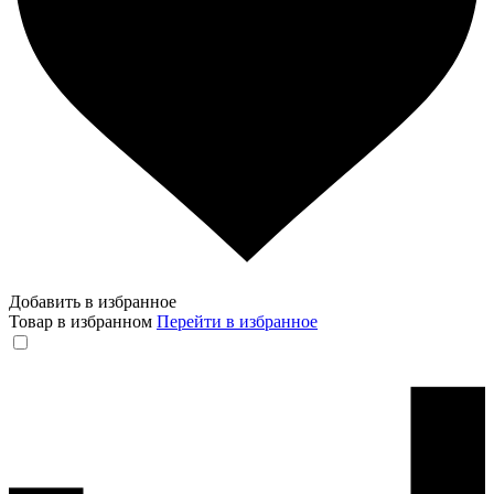
Добавить в избранное
Товар в избранном
Перейти в избранное