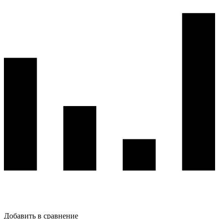
Добавить в сравнение