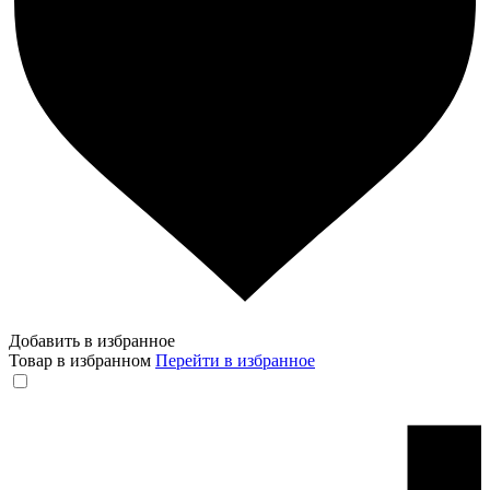
Добавить в избранное
Товар в избранном
Перейти в избранное