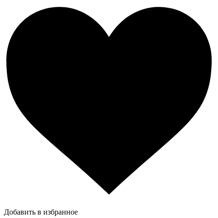
Добавить в избранное