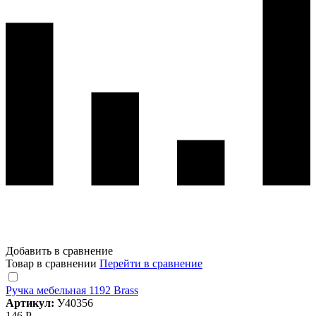
Добавить в сравнение
Товар в сравнении
Перейти в сравнение
Ручка мебельная 1192 Brass
Артикул:
У40356
146 Р