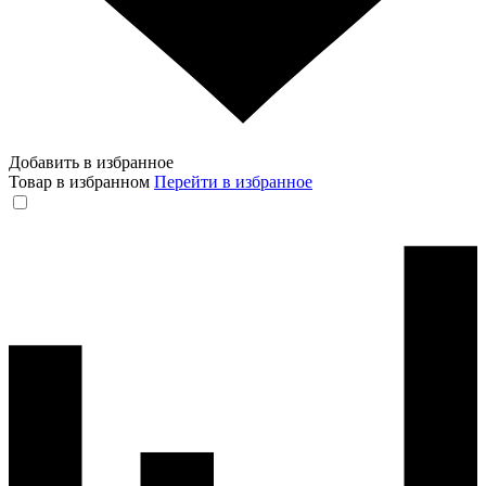
Добавить в избранное
Товар в избранном
Перейти в избранное