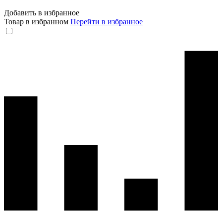
Добавить в избранное
Товар в избранном
Перейти в избранное