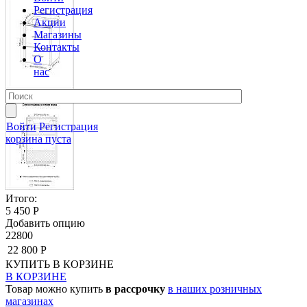
Регистрация
Акции
Магазины
Контакты
О
нас
Войти
Регистрация
корзина пуста
Итого:
5 450 Р
Добавить опцию
22800
22 800 Р
КУПИТЬ
В КОРЗИНЕ
В КОРЗИНЕ
Товар можно купить
в рассрочку
в наших розничных
магазинах