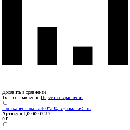
Добавить в сравнение
Товар в сравнении
Перейти в сравнение
Плитка зеркальная 300*200, в упаковке 5 шт
Артикул:
Ц0000005515
0 Р