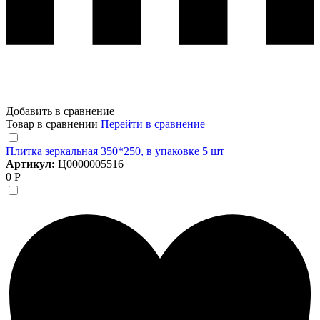
Добавить в сравнение
Товар в сравнении
Перейти в сравнение
Плитка зеркальная 350*250, в упаковке 5 шт
Артикул:
Ц0000005516
0 Р