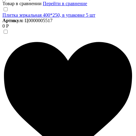
Товар в сравнении
Перейти в сравнение
Плитка зеркальная 400*250, в упаковке 5 шт
Артикул:
Ц0000005517
0 Р