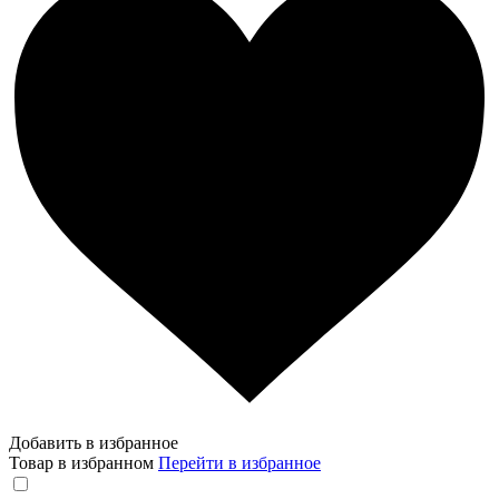
Добавить в избранное
Товар в избранном
Перейти в избранное