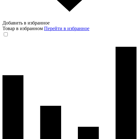
Добавить в избранное
Товар в избранном
Перейти в избранное