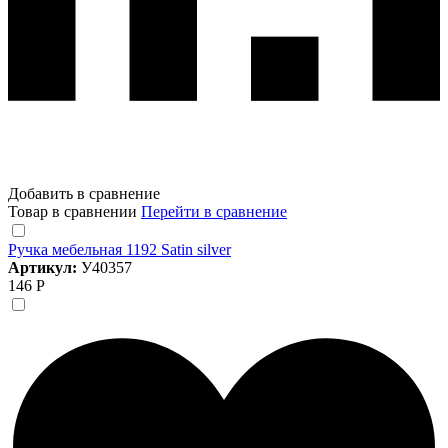
Добавить в сравнение
Товар в сравнении
Перейти в сравнение
Ручка мебельная 1192 Satin silver
Артикул:
У40357
146 Р