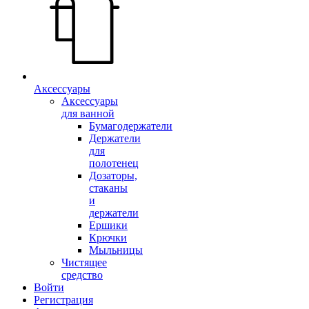
Аксессуары
Аксессуары
для ванной
Бумагодержатели
Держатели
для
полотенец
Дозаторы,
стаканы
и
держатели
Ершики
Крючки
Мыльницы
Чистящее
средство
Войти
Регистрация