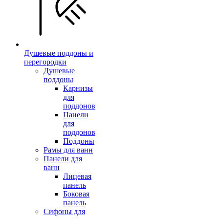
Душевые поддоны и
перегородки
Душевые
поддоны
Карнизы
для
поддонов
Панели
для
поддонов
Поддоны
Рамы для ванн
Панели для
ванн
Лицевая
панель
Боковая
панель
Сифоны для