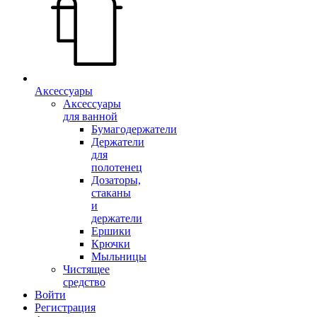
Аксессуары
Аксессуары
для ванной
Бумагодержатели
Держатели
для
полотенец
Дозаторы,
стаканы
и
держатели
Ершики
Крючки
Мыльницы
Чистящее
средство
Войти
Регистрация