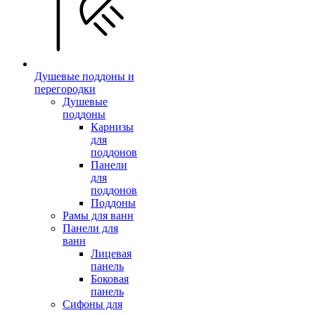
Душевые поддоны и
перегородки
Душевые
поддоны
Карнизы
для
поддонов
Панели
для
поддонов
Поддоны
Рамы для ванн
Панели для
ванн
Лицевая
панель
Боковая
панель
Сифоны для