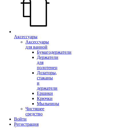
Аксессуары
Аксессуары
для ванной
Бумагодержатели
Держатели
для
полотенец
Дозаторы,
стаканы
и
держатели
Ершики
Крючки
Мыльницы
Чистящее
средство
Войти
Регистрация