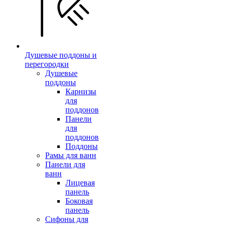
Душевые поддоны и
перегородки
Душевые
поддоны
Карнизы
для
поддонов
Панели
для
поддонов
Поддоны
Рамы для ванн
Панели для
ванн
Лицевая
панель
Боковая
панель
Сифоны для