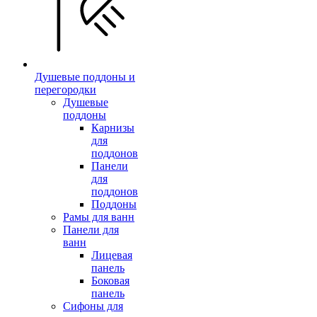
Душевые поддоны и
перегородки
Душевые
поддоны
Карнизы
для
поддонов
Панели
для
поддонов
Поддоны
Рамы для ванн
Панели для
ванн
Лицевая
панель
Боковая
панель
Сифоны для