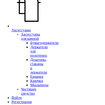
Аксессуары
Аксессуары
для ванной
Бумагодержатели
Держатели
для
полотенец
Дозаторы,
стаканы
и
держатели
Ершики
Крючки
Мыльницы
Чистящее
средство
Войти
Регистрация