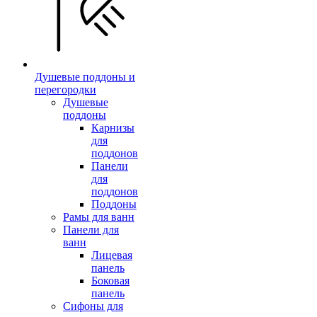
Душевые поддоны и
перегородки
Душевые
поддоны
Карнизы
для
поддонов
Панели
для
поддонов
Поддоны
Рамы для ванн
Панели для
ванн
Лицевая
панель
Боковая
панель
Сифоны для