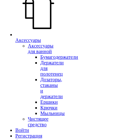
Аксессуары
Аксессуары
для ванной
Бумагодержатели
Держатели
для
полотенец
Дозаторы,
стаканы
и
держатели
Ершики
Крючки
Мыльницы
Чистящее
средство
Войти
Регистрация