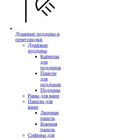
Душевые поддоны и
перегородки
Душевые
поддоны
Карнизы
для
поддонов
Панели
для
поддонов
Поддоны
Рамы для ванн
Панели для
ванн
Лицевая
панель
Боковая
панель
Сифоны для