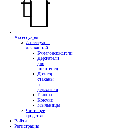
Аксессуары
Аксессуары
для ванной
Бумагодержатели
Держатели
для
полотенец
Дозаторы,
стаканы
и
держатели
Ершики
Крючки
Мыльницы
Чистящее
средство
Войти
Регистрация