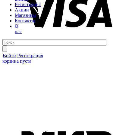
Регистрация
Акции
Магазины
Контакты
О
нас
Войти
Регистрация
корзина пуста