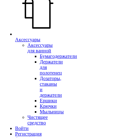
Аксессуары
Аксессуары
для ванной
Бумагодержатели
Держатели
для
полотенец
Дозаторы,
стаканы
и
держатели
Ершики
Крючки
Мыльницы
Чистящее
средство
Войти
Регистрация