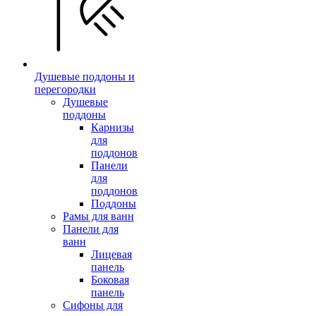
Душевые поддоны и
перегородки
Душевые
поддоны
Карнизы
для
поддонов
Панели
для
поддонов
Поддоны
Рамы для ванн
Панели для
ванн
Лицевая
панель
Боковая
панель
Сифоны для