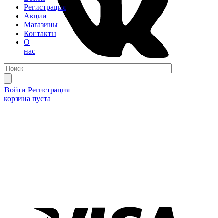
Регистрация
Акции
Магазины
Контакты
О
нас
Войти
Регистрация
корзина пуста