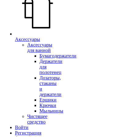
Аксессуары
Аксессуары
для ванной
Бумагодержатели
Держатели
для
полотенец
Дозаторы,
стаканы
и
держатели
Ершики
Крючки
Мыльницы
Чистящее
средство
Войти
Регистрация