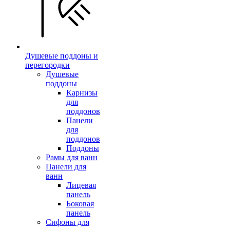
Душевые поддоны и
перегородки
Душевые
поддоны
Карнизы
для
поддонов
Панели
для
поддонов
Поддоны
Рамы для ванн
Панели для
ванн
Лицевая
панель
Боковая
панель
Сифоны для